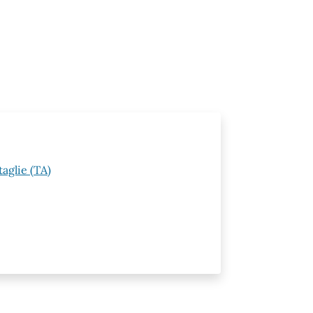
aglie (TA)