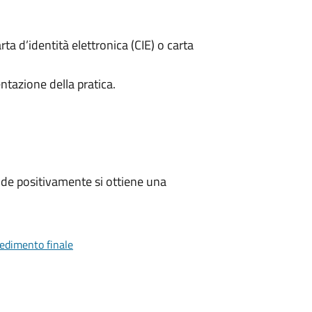
rta d’identità elettronica (CIE) o carta
ntazione della pratica.
de positivamente si ottiene una
vedimento finale