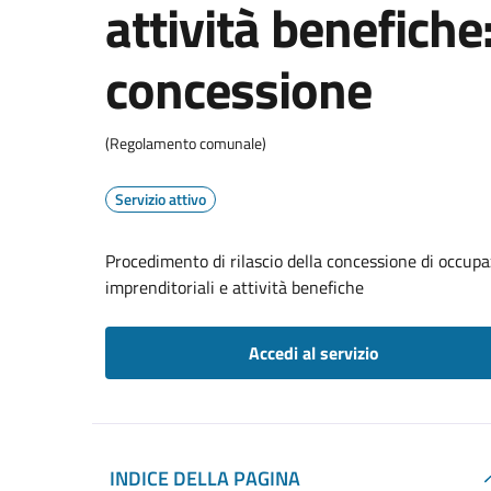
attività benefiche:
concessione
(Regolamento comunale)
Servizio attivo
Procedimento di rilascio della concessione di occupa
imprenditoriali e attività benefiche
Accedi al servizio
INDICE DELLA PAGINA