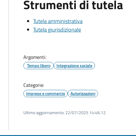
Strumenti di tutela
Tutela amministrativa
Tutela giurisdizionale
Argomenti:
Tempo libero
Integrazione sociale
Categorie:
Imprese e commercio
Autorizzazioni
Ultimo aggiornamento:
22/07/2025 14:46.12