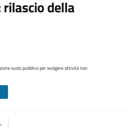
 rilascio della
zione suolo pubblico per svolgere attività non