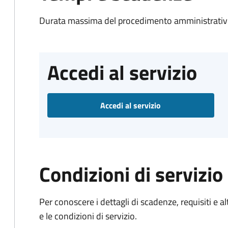
Durata massima del procedimento amministrativo
Accedi al servizio
Accedi al servizio
Condizioni di servizio
Per conoscere i dettagli di scadenze, requisiti e al
e le condizioni di servizio.