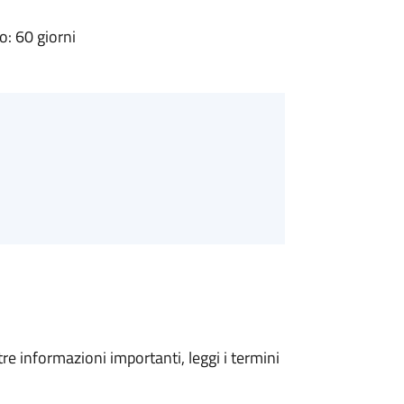
: 60 giorni
tre informazioni importanti, leggi i termini