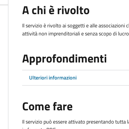
A chi è rivolto
Il servizio è rivolto ai soggetti e alle associazio
attività non imprenditoriali e senza scopo di lucro
Approfondimenti
Ulteriori informazioni
Come fare
Il servizio può essere attivato presentando tutta