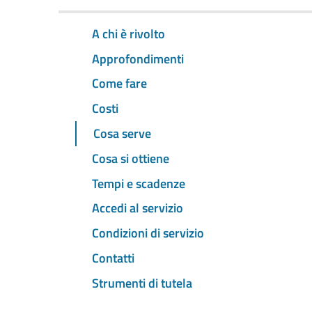
A chi è rivolto
Approfondimenti
Come fare
Costi
Cosa serve
Cosa si ottiene
Tempi e scadenze
Accedi al servizio
Condizioni di servizio
Contatti
Strumenti di tutela