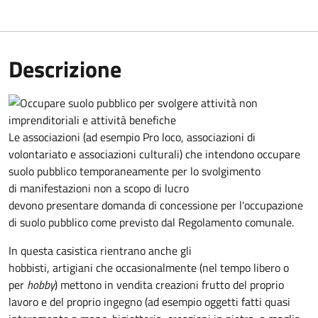
Descrizione
Le associazioni (ad esempio Pro loco, associazioni di
volontariato e associazioni culturali) che intendono occupare
suolo pubblico temporaneamente per lo svolgimento
di manifestazioni non a scopo di lucro
devono presentare domanda di concessione per l'occupazione
di suolo pubblico come previsto dal Regolamento comunale.
In questa casistica rientrano anche gli
hobbisti, artigiani che occasionalmente (nel tempo libero o
per
hobby
) mettono in vendita creazioni frutto del proprio
lavoro e del proprio ingegno (ad esempio oggetti fatti quasi