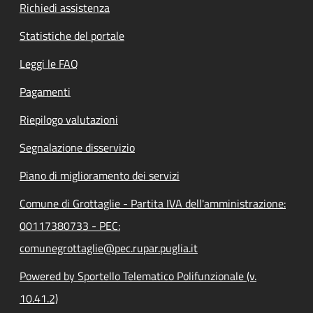
Richiedi assistenza
Statistiche del portale
Leggi le FAQ
Pagamenti
Riepilogo valutazioni
Segnalazione disservizio
Piano di miglioramento dei servizi
Comune di Grottaglie - Partita IVA dell'amministrazione:
00117380733 - PEC:
comunegrottaglie@pec.rupar.puglia.it
Powered by Sportello Telematico Polifunzionale (v.
10.41.2)