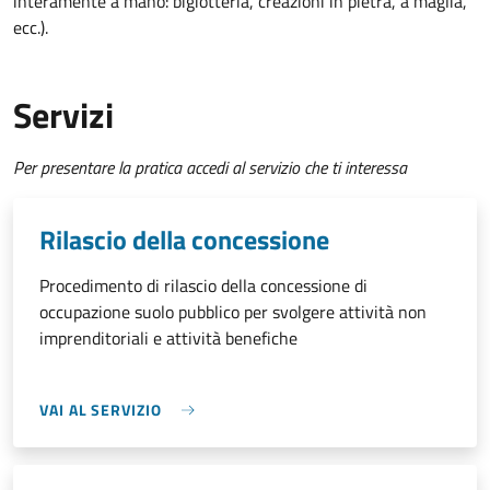
interamente a mano: bigiotteria, creazioni in pietra, a maglia,
ecc.).
Servizi
Per presentare la pratica accedi al servizio che ti interessa
Rilascio della concessione
Procedimento di rilascio della concessione di
occupazione suolo pubblico per svolgere attività non
imprenditoriali e attività benefiche
VAI AL SERVIZIO