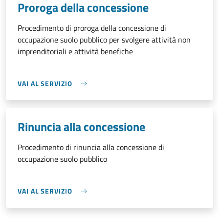
Proroga della concessione
Procedimento di proroga della concessione di
occupazione suolo pubblico per svolgere attività non
imprenditoriali e attività benefiche
VAI AL SERVIZIO
Rinuncia alla concessione
Procedimento di rinuncia alla concessione di
occupazione suolo pubblico
VAI AL SERVIZIO