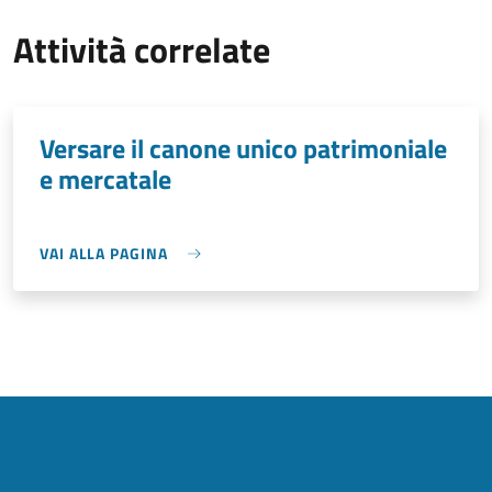
Attività correlate
Versare il canone unico patrimoniale
e mercatale
VAI ALLA PAGINA