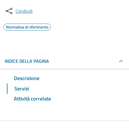
Condividi
Normativa di riferimento
INDICE DELLA PAGINA
Descrizione
Servizi
Attività correlate