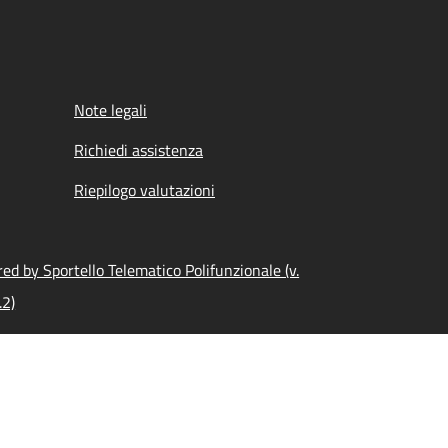
Note legali
Richiedi assistenza
Riepilogo valutazioni
ed by Sportello Telematico Polifunzionale (v.
.2)