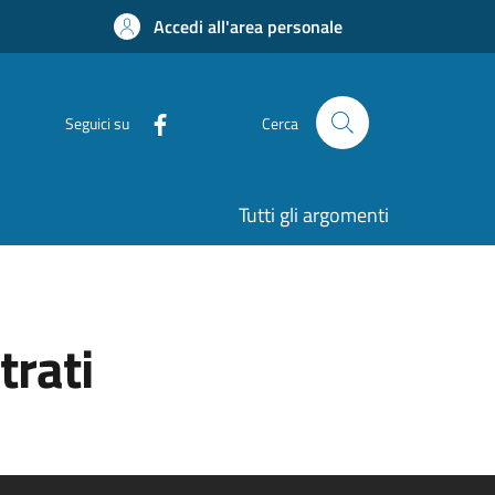
Accedi all'area personale
Seguici su
Cerca
Tutti gli argomenti
trati