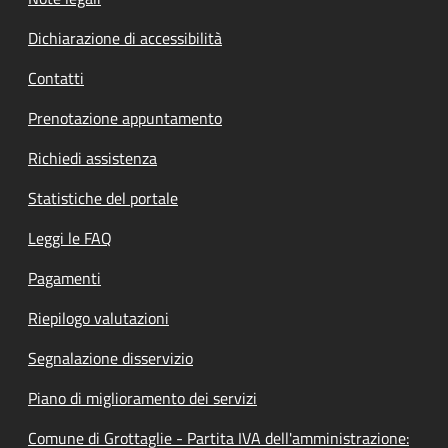
Dichiarazione di accessibilità
Contatti
Prenotazione appuntamento
Richiedi assistenza
Statistiche del portale
Leggi le FAQ
Pagamenti
Riepilogo valutazioni
Segnalazione disservizio
Piano di miglioramento dei servizi
Comune di Grottaglie - Partita IVA dell'amministrazione: