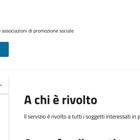
e associazioni di promozione sociale
A chi è rivolto
Il servizio è rivolto a tutti i soggetti interessati in