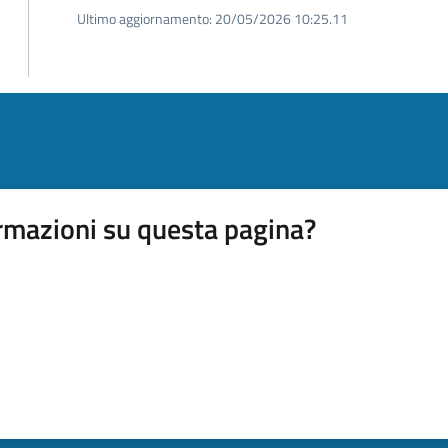
Ultimo aggiornamento:
20/05/2026 10:25.11
rmazioni su questa pagina?