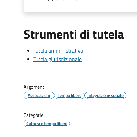
Strumenti di tutela
Tutela amministrativa
Tutela giurisdizionale
Argomenti:
Associazioni
Tempo libero
Integrazione sociale
Categorie:
Cultura e tempo libero