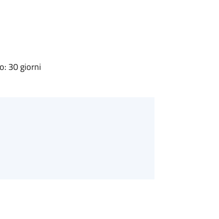
: 30 giorni