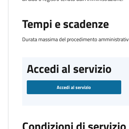
Tempi e scadenze
Durata massima del procedimento amministrativo
Accedi al servizio
Accedi al servizio
Condizioni di servizio