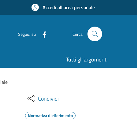
Accedi all'area personale
Seguici su
Cerca
Tutti gli argomenti
iale
Condividi
Normativa di riferimento