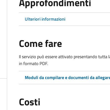
Approfondimenti
Ulteriori informazioni
Come fare
Il servizio può essere attivato presentando tutta
in formato PDF.
Moduli da compilare e documenti da allegar
Costi