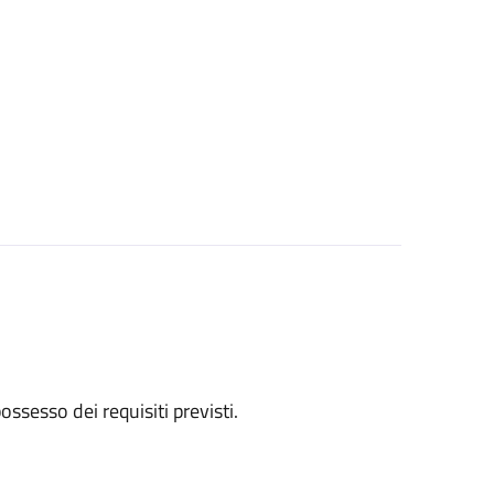
 possesso dei requisiti previsti.