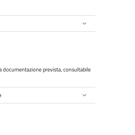
 la documentazione prevista, consultabile
e