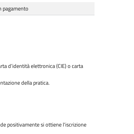
cun pagamento
rta d’identità elettronica (CIE) o carta
ntazione della pratica.
e positivamente si ottiene l'iscrizione