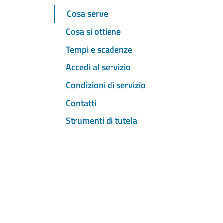
Cosa serve
Cosa si ottiene
Tempi e scadenze
Accedi al servizio
Condizioni di servizio
Contatti
Strumenti di tutela