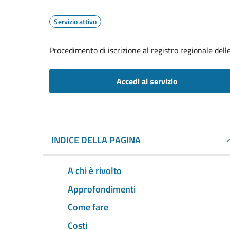
Servizio attivo
Procedimento di iscrizione al registro regionale dell
Accedi al servizio
INDICE DELLA PAGINA
A chi è rivolto
Approfondimenti
Come fare
Costi