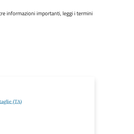
tre informazioni importanti, leggi i termini
aglie (TA)