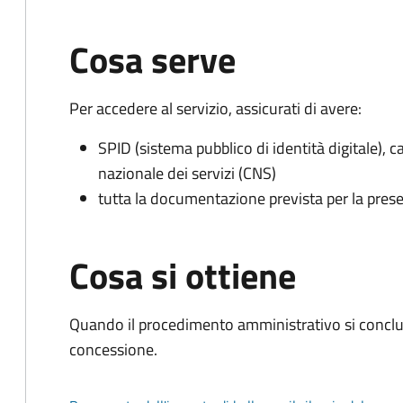
Cosa serve
Per accedere al servizio, assicurati di avere:
SPID (sistema pubblico di identità digitale), ca
nazionale dei servizi (CNS)
tutta la documentazione prevista per la prese
Cosa si ottiene
Quando il procedimento amministrativo si conclu
concessione.