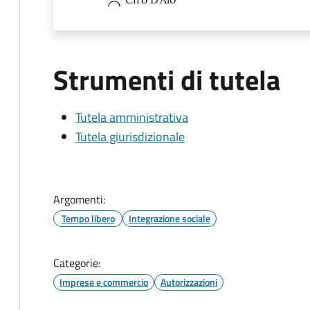
Strumenti di tutela
Tutela amministrativa
Tutela giurisdizionale
Argomenti:
Tempo libero
Integrazione sociale
Categorie:
Imprese e commercio
Autorizzazioni