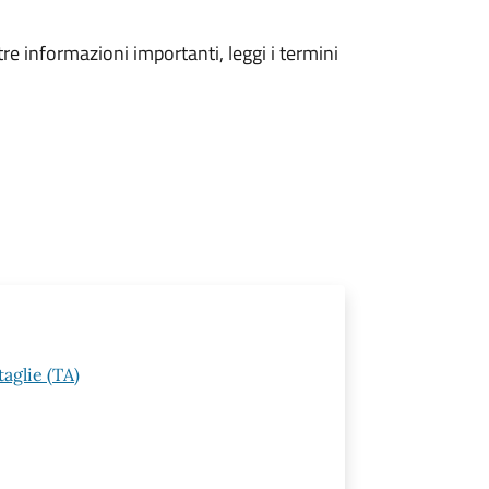
tre informazioni importanti, leggi i termini
aglie (TA)