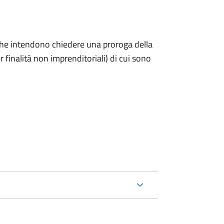
ni che intendono chiedere una proroga della
 finalità non imprenditoriali) di cui sono