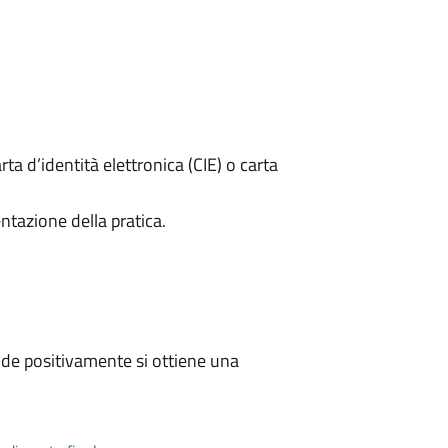
rta d’identità elettronica (CIE) o carta
ntazione della pratica.
de positivamente si ottiene una