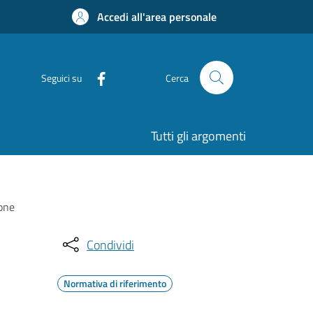
Accedi all'area personale
Seguici su
Cerca
Tutti gli argomenti
ione
Condividi
Normativa di riferimento