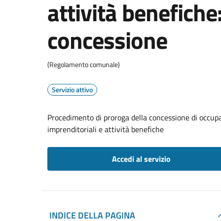
attività benefiche
concessione
(Regolamento comunale)
Servizio attivo
Procedimento di proroga della concessione di occupa
imprenditoriali e attività benefiche
Accedi al servizio
INDICE DELLA PAGINA