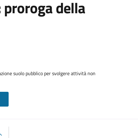
: proroga della
zione suolo pubblico per svolgere attività non