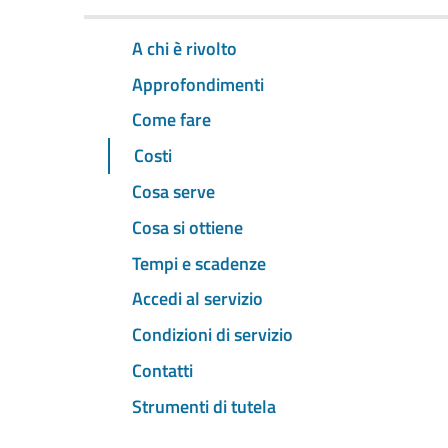
A chi è rivolto
Approfondimenti
Come fare
Costi
Cosa serve
Cosa si ottiene
Tempi e scadenze
Accedi al servizio
Condizioni di servizio
Contatti
Strumenti di tutela