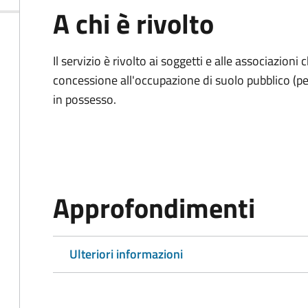
A chi è rivolto
Il servizio è rivolto ai soggetti e alle associazio
concessione all'occupazione di suolo pubblico (per
in possesso.
Approfondimenti
Ulteriori informazioni