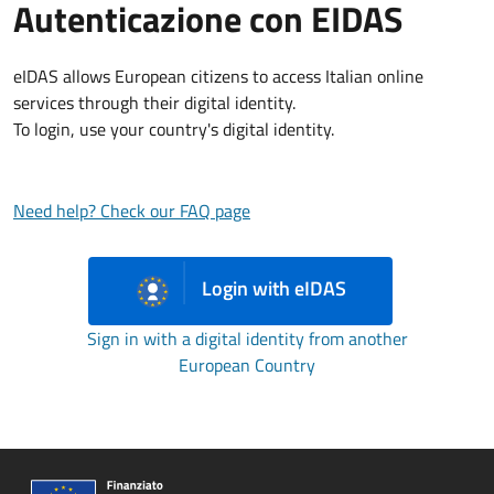
Autenticazione con EIDAS
eIDAS allows European citizens to access Italian online
services through their digital identity.
To login, use your country's digital identity.
Need help? Check our FAQ page
Login with eIDAS
Sign in with a digital identity from another
European Country