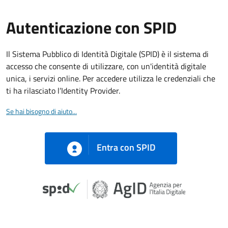
Autenticazione con SPID
Il Sistema Pubblico di Identità Digitale (SPID) è il sistema di
accesso che consente di utilizzare, con un'identità digitale
unica, i servizi online. Per accedere utilizza le credenziali che
ti ha rilasciato l’Identity Provider.
Se hai bisogno di aiuto...
Entra con SPID