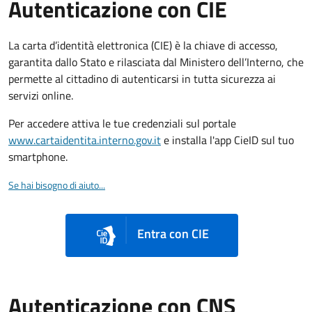
Autenticazione con CIE
La carta d’identità elettronica (CIE) è la chiave di accesso,
garantita dallo Stato e rilasciata dal Ministero dell’Interno, che
permette al cittadino di autenticarsi in tutta sicurezza ai
servizi online.
Per accedere attiva le tue credenziali sul portale
www.cartaidentita.interno.gov.it
e installa l'app CieID sul tuo
smartphone.
Se hai bisogno di aiuto...
Entra con CIE
Autenticazione con CNS