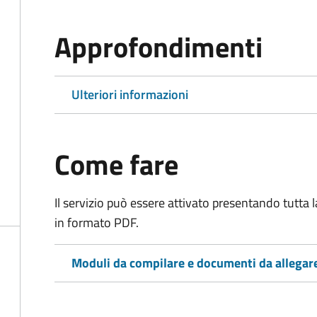
Approfondimenti
Ulteriori informazioni
Come fare
Il servizio può essere attivato presentando tutta
in formato PDF.
Moduli da compilare e documenti da allegar