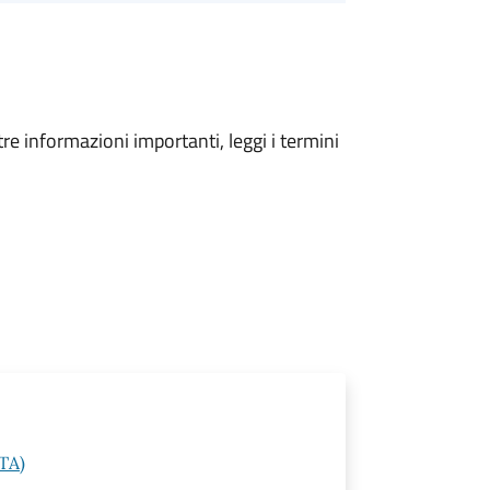
tre informazioni importanti, leggi i termini
(TA)