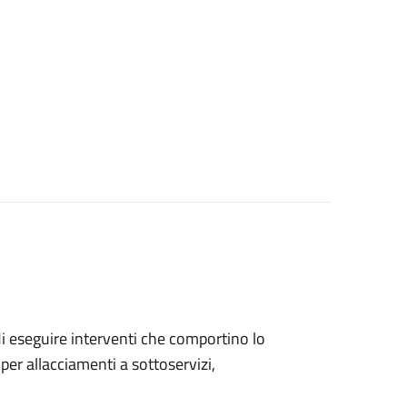
 di eseguire interventi che comportino lo
per allacciamenti a sottoservizi,