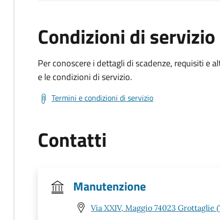
Condizioni di servizio
Per conoscere i dettagli di scadenze, requisiti e al
e le condizioni di servizio.
Termini e condizioni di servizio
Contatti
Manutenzione
Via XXIV, Maggio 74023 Grottaglie 