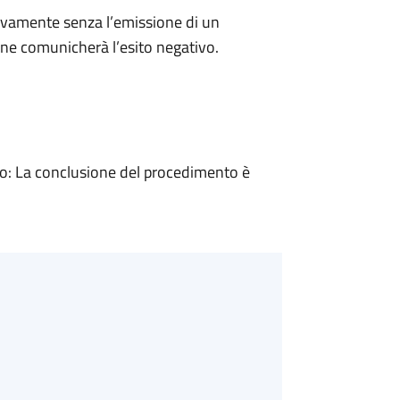
ivamente senza l’emissione di un
ne comunicherà l’esito negativo.
: La conclusione del procedimento è