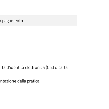
cun pagamento
rta d’identità elettronica (CIE) o carta
ntazione della pratica.