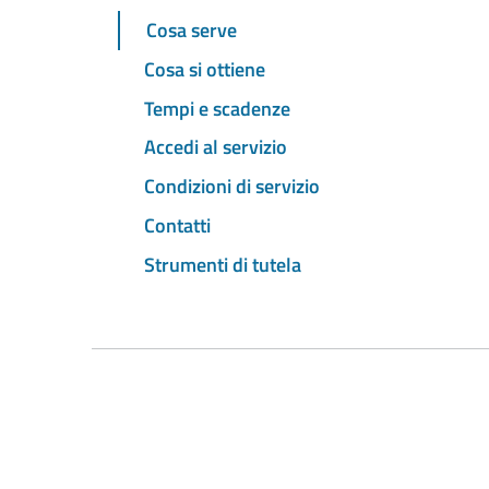
Cosa serve
Cosa si ottiene
Tempi e scadenze
Accedi al servizio
Condizioni di servizio
Contatti
Strumenti di tutela