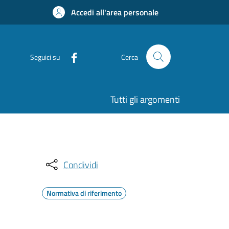
Accedi all'area personale
Seguici su
Cerca
Tutti gli argomenti
Condividi
Normativa di riferimento