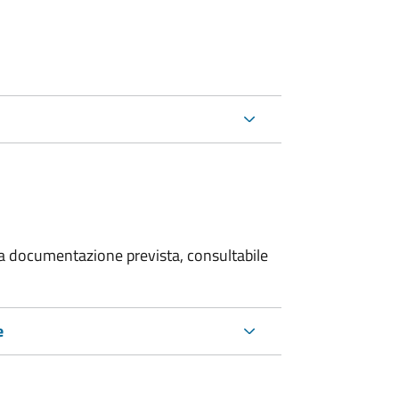
 la documentazione prevista, consultabile
e