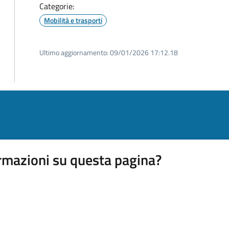
Categorie:
Mobilità e trasporti
Ultimo aggiornamento:
09/01/2026 17:12.18
rmazioni su questa pagina?