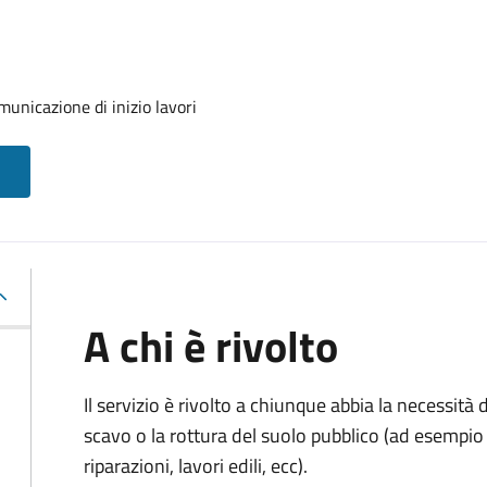
unicazione di inizio lavori
A chi è rivolto
Il servizio è rivolto a chiunque abbia la necessità
scavo o la rottura del suolo pubblico (ad esempio 
riparazioni, lavori edili, ecc).