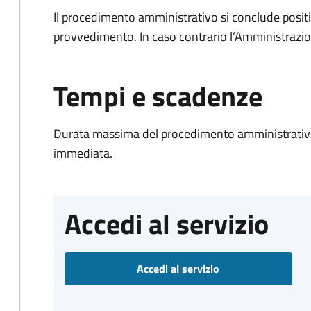
Il procedimento amministrativo si conclude posit
provvedimento. In caso contrario l’Amministrazio
Tempi e scadenze
Durata massima del procedimento amministrativo
immediata.
Accedi al servizio
Accedi al servizio