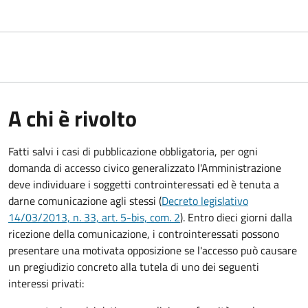
A chi è rivolto
Fatti salvi i casi di pubblicazione obbligatoria, per ogni
domanda di accesso civico generalizzato l'Amministrazione
deve individuare i soggetti controinteressati ed è tenuta a
darne comunicazione agli stessi (
Decreto legislativo
14/03/2013, n. 33, art. 5-bis, com. 2
). Entro dieci giorni dalla
ricezione della comunicazione, i controinteressati possono
presentare una motivata opposizione se l'accesso può causare
un pregiudizio concreto alla tutela di uno dei seguenti
interessi privati: