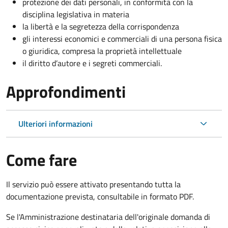
protezione dei dati personali, in conformità con la
disciplina legislativa in materia
la libertà e la segretezza della corrispondenza
gli interessi economici e commerciali di una persona fisica
o giuridica, compresa la proprietà intellettuale
il diritto d’autore e i segreti commerciali.
Approfondimenti
Ulteriori informazioni
Come fare
Il servizio può essere attivato presentando tutta la
documentazione prevista, consultabile in formato PDF.
Se l'Amministrazione destinataria dell'originale domanda di