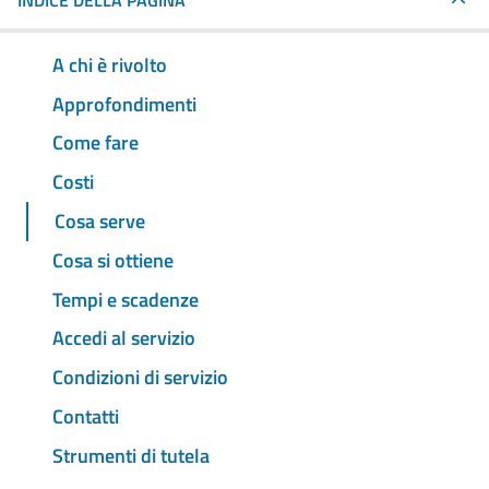
INDICE DELLA PAGINA
A chi è rivolto
Approfondimenti
Come fare
Costi
Cosa serve
Cosa si ottiene
Tempi e scadenze
Accedi al servizio
Condizioni di servizio
Contatti
Strumenti di tutela