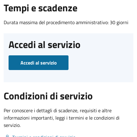
Tempi e scadenze
Durata massima del procedimento amministrativo: 30 giorni
Accedi al servizio
Accedi al servizio
Condizioni di servizio
Per conoscere i dettagli di scadenze, requisiti e altre
informazioni importanti, leggi i termini e le condizioni di
servizio.