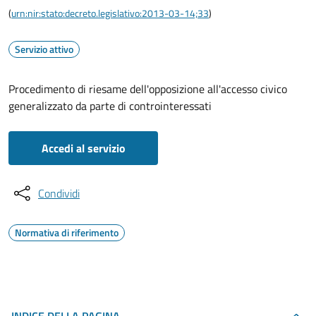
(
urn:nir:stato:decreto.legislativo:2013-03-14;33
)
Servizio attivo
Procedimento di riesame dell'opposizione all'accesso civico
generalizzato da parte di controinteressati
Accedi al servizio
Condividi
Normativa di riferimento