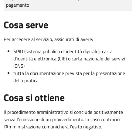
pagamento
Cosa serve
Per accedere al servizio, assicurati di avere:
SPID (sistema pubblico di identità digitale), carta
d’identità elettronica (CIE) o carta nazionale dei servizi
(CNS)
tutta la documentazione prevista per la presentazione
della pratica.
Cosa si ottiene
Il procedimento amministrativo si conclude positivamente
senza l’emissione di un provvedimento. In caso contrario
l’Amministrazione comunicherà l’esito negativo.