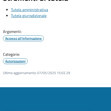
Tutela amministrativa
Tutela giurisdizionale
Argomenti:
Accesso all'informazione
Categorie:
Autorizzazioni
Ultimo aggiornamento:
07/05/2025 15:02.29