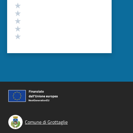
Valutazione
Valuta 5 stelle su 5
Valuta 4 stelle su 5
Valuta 3 stelle su 5
Valuta 2 stelle su 5
Valuta 1 stelle su 5
Comune di Grottaglie