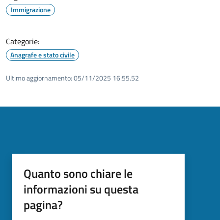
Immigrazione
Categorie:
Anagrafe e stato civile
Ultimo aggiornamento:
05/11/2025 16:55.52
Quanto sono chiare le
informazioni su questa
pagina?