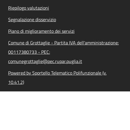
Riepilogo valutazioni
Segnalazione disservizio
Piano di miglioramento dei servizi
Comune di Grottaglie - Partita IVA dell'amministrazione:
00117380733 - PEC:
comunegrottaglie@pec.rupar.puglia.it
Powered by Sportello Telematico Polifunzionale (v.
10.41.2)