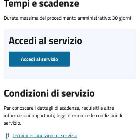
Tempi e scadenze
Durata massima del procedimento amministrativo: 30 giorni
Accedi al servizio
Accedi al servizio
Condizioni di servizio
Per conoscere i dettagli di scadenze, requisiti e altre
informazioni importanti, leggi i termini e le condizioni di
servizio.
Termini e condizioni di servizio