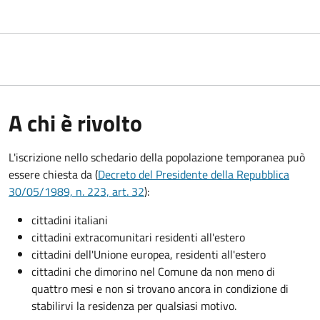
A chi è rivolto
L'iscrizione nello schedario della popolazione temporanea può
essere chiesta da (
Decreto del Presidente della Repubblica
30/05/1989, n. 223, art. 32
):
cittadini italiani
cittadini extracomunitari residenti all'estero
cittadini dell'Unione europea, residenti all'estero
cittadini che dimorino nel Comune da non meno di
quattro mesi e non si trovano ancora in condizione di
stabilirvi la residenza per qualsiasi motivo.