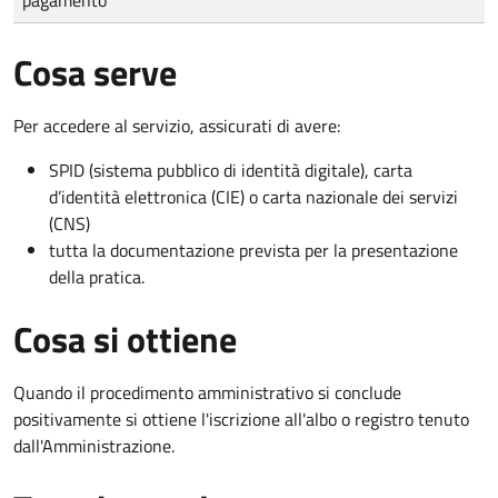
Cosa serve
Per accedere al servizio, assicurati di avere:
SPID (sistema pubblico di identità digitale), carta
d’identità elettronica (CIE) o carta nazionale dei servizi
(CNS)
tutta la documentazione prevista per la presentazione
della pratica.
Cosa si ottiene
Quando il procedimento amministrativo si conclude
positivamente si ottiene l'iscrizione all'albo o registro tenuto
dall'Amministrazione.