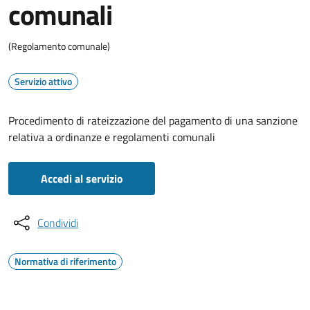
comunali
(Regolamento comunale)
Servizio attivo
Procedimento di rateizzazione del pagamento di una sanzione
relativa a ordinanze e regolamenti comunali
Accedi al servizio
Condividi
Normativa di riferimento