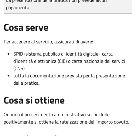
pagamento
Cosa serve
Per accedere al servizio, assicurati di avere:
SPID (sistema pubblico di identità digitale), carta
d’identità elettronica (CIE) o carta nazionale dei servizi
(CNS)
tutta la documentazione prevista per la presentazione
della pratica.
Cosa si ottiene
Quando il procedimento amministrativo si conclude
positivamente si ottiene la rateizzazione dell'importo dovuto.