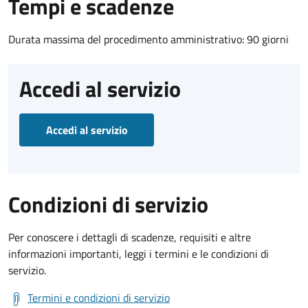
Tempi e scadenze
Durata massima del procedimento amministrativo: 90 giorni
Accedi al servizio
Accedi al servizio
Condizioni di servizio
Per conoscere i dettagli di scadenze, requisiti e altre
informazioni importanti, leggi i termini e le condizioni di
servizio.
Termini e condizioni di servizio