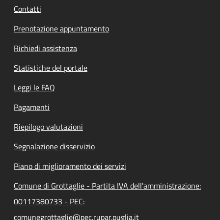
Contatti
Prenotazione appuntamento
Richiedi assistenza
Statistiche del portale
Leggi le FAQ
Pagamenti
Riepilogo valutazioni
Segnalazione disservizio
Piano di miglioramento dei servizi
Comune di Grottaglie - Partita IVA dell'amministrazione:
00117380733 - PEC:
comunegrottaglie@pec.rupar.puglia.it