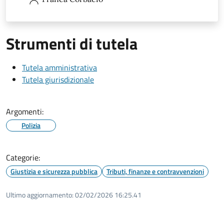
Strumenti di tutela
Tutela amministrativa
Tutela giurisdizionale
Argomenti:
Polizia
Categorie:
Giustizia e sicurezza pubblica
Tributi, finanze e contravvenzioni
Ultimo aggiornamento:
02/02/2026 16:25.41