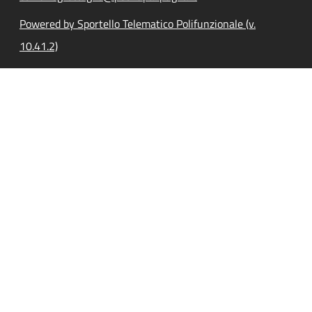
Powered by Sportello Telematico Polifunzionale (v.
10.41.2)