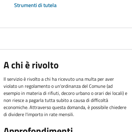
Strumenti di tutela
A chi è rivolto
Il servizio è rivolto a chi ha ricevuto una multa per aver
violato un regolamento o un'ordinanza del Comune (ad
esempio in materia di rifiuti, decoro urbano o orari dei locali) e
non riesce a pagarla tutta subito a causa di difficoltà
economiche. Attraverso questa domanda, è possibile chiedere
di dividere l'importo in rate mensili.
Approfondimenti