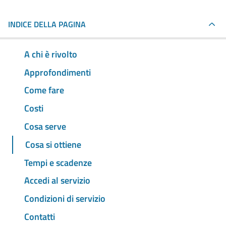
INDICE DELLA PAGINA
A chi è rivolto
Approfondimenti
Come fare
Costi
Cosa serve
Cosa si ottiene
Tempi e scadenze
Accedi al servizio
Condizioni di servizio
Contatti