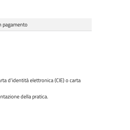
cun pagamento
rta d’identità elettronica (CIE) o carta
ntazione della pratica.