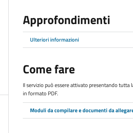
Approfondimenti
Ulteriori informazioni
Come fare
Il servizio può essere attivato presentando tutta
in formato PDF.
Moduli da compilare e documenti da allegar