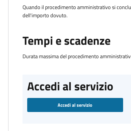
Quando il procedimento amministrativo si conclud
dell'importo dovuto.
Tempi e scadenze
Durata massima del procedimento amministrativo
Accedi al servizio
Accedi al servizio