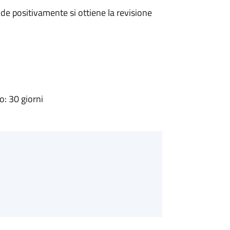
e positivamente si ottiene la revisione
: 30 giorni