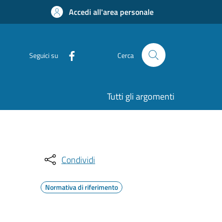
Accedi all'area personale
Seguici su
Cerca
Tutti gli argomenti
Condividi
Normativa di riferimento