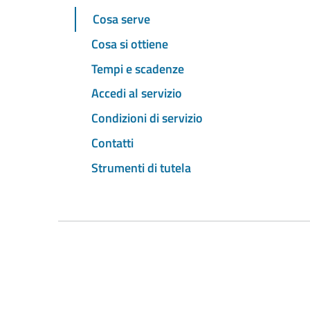
Cosa serve
Cosa si ottiene
Tempi e scadenze
Accedi al servizio
Condizioni di servizio
Contatti
Strumenti di tutela