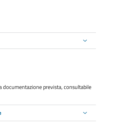
 la documentazione prevista, consultabile
e