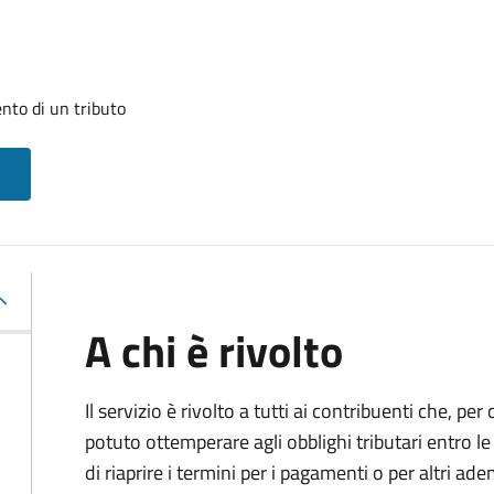
nto di un tributo
A chi è rivolto
Il servizio è rivolto a tutti ai contribuenti che, p
potuto ottemperare agli obblighi tributari entro 
di riaprire i termini per i pagamenti o per altri ad