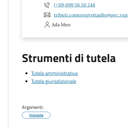
(+39) 099 56 20 248
tributi.comunegrottaglie@pec.rupa
Ada
Meo
Strumenti di tutela
Tutela amministrativa
Tutela giurisdizionale
Argomenti:
Imposte