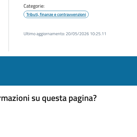
Categorie:
Tributi, finanze e contravvenzioni
Ultimo aggiornamento:
20/05/2026 10:25.11
rmazioni su questa pagina?