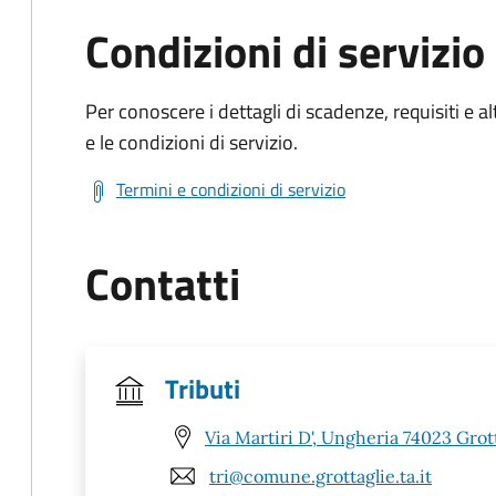
Condizioni di servizio
Per conoscere i dettagli di scadenze, requisiti e al
e le condizioni di servizio.
Termini e condizioni di servizio
Contatti
Tributi
Via Martiri D', Ungheria 74023 Grott
tri@comune.grottaglie.ta.it