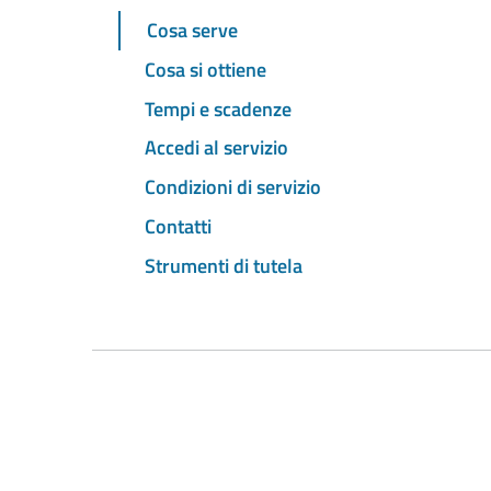
Cosa serve
Cosa si ottiene
Tempi e scadenze
Accedi al servizio
Condizioni di servizio
Contatti
Strumenti di tutela