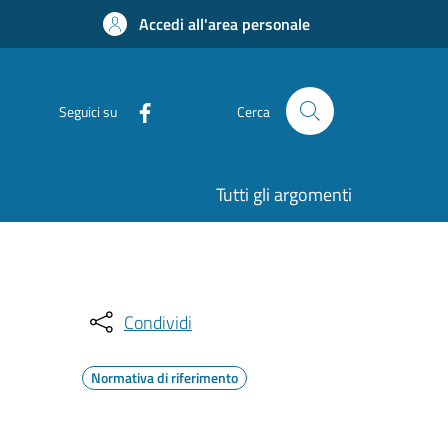
Accedi all'area personale
Seguici su
Cerca
Tutti gli argomenti
Condividi
Normativa di riferimento