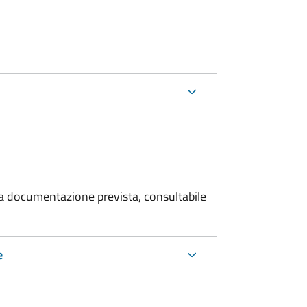
 la documentazione prevista, consultabile
e