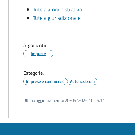
Tutela amministrativa
Tutela giurisdizionale
Argomenti:
Imprese
Categorie:
Imprese e commercio
Autorizzazioni
Ultimo aggiornamento:
20/05/2026 10:25.11