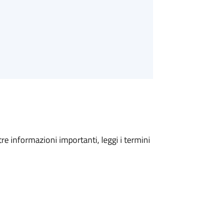
tre informazioni importanti, leggi i termini