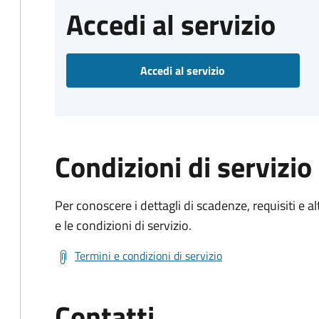
Accedi al servizio
Accedi al servizio
Condizioni di servizio
Per conoscere i dettagli di scadenze, requisiti e al
e le condizioni di servizio.
Termini e condizioni di servizio
Contatti