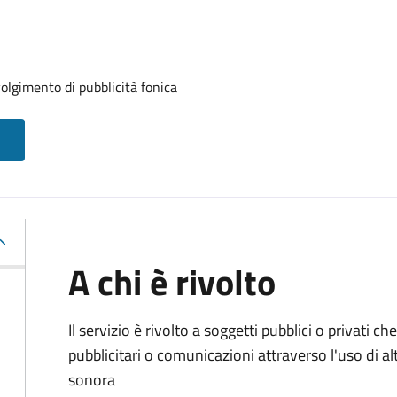
volgimento di pubblicità fonica
A chi è rivolto
Il servizio è rivolto a soggetti pubblici o privati
pubblicitari o comunicazioni attraverso l'uso di al
sonora