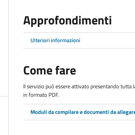
Approfondimenti
Ulteriori informazioni
Come fare
Il servizio può essere attivato presentando tutta
in formato PDF.
Moduli da compilare e documenti da allegar