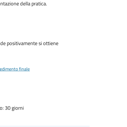
ntazione della pratica.
de positivamente si ottiene
vedimento finale
: 30 giorni