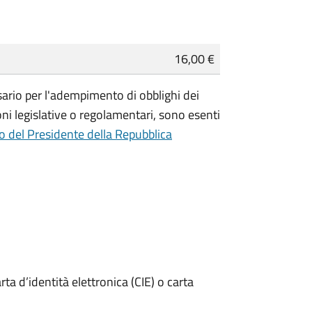
16,00 €
essario per l'adempimento di obblighi dei
ioni legislative o regolamentari, sono
esenti
o del Presidente della Repubblica
rta d’identità elettronica (CIE) o carta