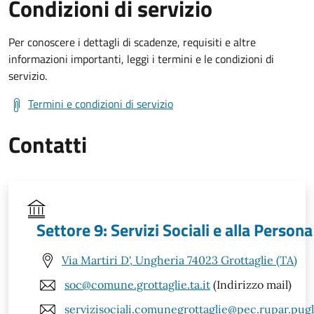
Condizioni di servizio
Per conoscere i dettagli di scadenze, requisiti e altre
informazioni importanti, leggi i termini e le condizioni di
servizio.
Termini e condizioni di servizio
Contatti
Settore 9: Servizi Sociali e alla Persona
Via Martiri D', Ungheria 74023 Grottaglie (TA)
soc@comune.grottaglie.ta.it
(Indirizzo mail)
servizisociali.comunegrottaglie@pec.rupar.pugli