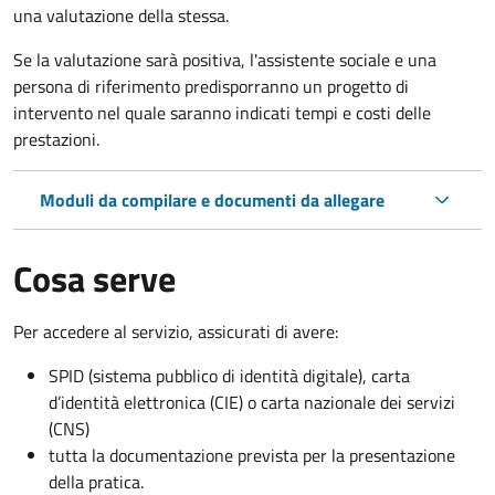
una valutazione della stessa.
Se la valutazione sarà positiva, l'assistente sociale e una
persona di riferimento predisporranno un progetto di
intervento nel quale saranno indicati tempi e costi delle
prestazioni.
Moduli da compilare e documenti da allegare
Cosa serve
Per accedere al servizio, assicurati di avere:
SPID (sistema pubblico di identità digitale), carta
d’identità elettronica (CIE) o carta nazionale dei servizi
(CNS)
tutta la documentazione prevista per la presentazione
della pratica.