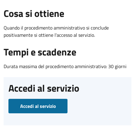
Cosa si ottiene
Quando il procedimento amministrativo si conclude
positivamente si ottiene l'accesso al servizio.
Tempi e scadenze
Durata massima del procedimento amministrativo: 30 giorni
Accedi al servizio
Accedi al servizio