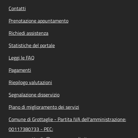
Contatti
Prenotazione appuntamento
Richiedi assistenza
Statistiche del portale
Leggi le FAQ
Pagamenti
Riepilogo valutazioni
Segnalazione disservizio
Piano di miglioramento dei servizi
Comune di Grottaglie - Partita IVA dell'amministrazione:
00117380733 - PEC: