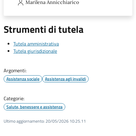
Marilena
Annicchiarico
Strumenti di tutela
Tutela amministrativa
Tutela giurisdizionale
Argomenti:
Assistenza sociale
Assistenza agli invalidi
Categorie:
Salute, benessere e assistenza
Ultimo aggiornamento:
20/05/2026 10:25.11