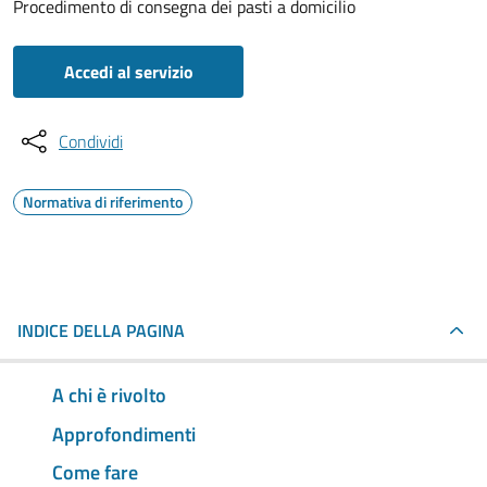
Procedimento di consegna dei pasti a domicilio
Accedi al servizio
Condividi
Normativa di riferimento
INDICE DELLA PAGINA
A chi è rivolto
Approfondimenti
Come fare