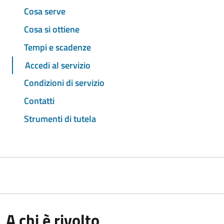
Cosa serve
Cosa si ottiene
Tempi e scadenze
Accedi al servizio
Condizioni di servizio
Contatti
Strumenti di tutela
A chi è rivolto