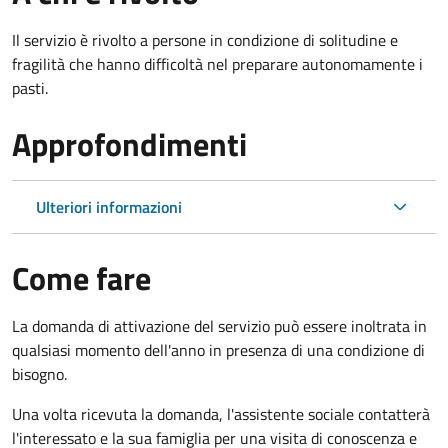
Il servizio è rivolto a persone in condizione di solitudine e
fragilità che hanno difficoltà nel preparare autonomamente i
pasti.
Approfondimenti
Ulteriori informazioni
Come fare
La domanda di attivazione del servizio può essere inoltrata in
qualsiasi momento dell'anno in presenza di una condizione di
bisogno.
Una volta ricevuta la domanda, l'assistente sociale contatterà
l'interessato e la sua famiglia per una visita di conoscenza e