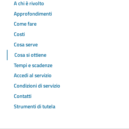
A chi è rivolto
Approfondimenti
Come fare
Costi
Cosa serve
Cosa si ottiene
Tempi e scadenze
Accedi al servizio
Condizioni di servizio
Contatti
Strumenti di tutela