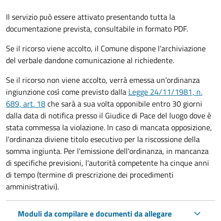
Il servizio può essere attivato presentando tutta la
documentazione prevista, consultabile in formato PDF.
Se il ricorso viene accolto, il Comune dispone l'archiviazione
del verbale dandone comunicazione al richiedente.
Se il ricorso non viene accolto, verrà emessa un'ordinanza
ingiunzione così come previsto dalla
Legge 24/11/1981, n.
689, art. 18
che sarà a sua volta opponibile entro 30 giorni
dalla data di notifica presso il Giudice di Pace del luogo dove è
stata commessa la violazione. In caso di mancata opposizione,
l'ordinanza diviene titolo esecutivo per la riscossione della
somma ingiunta. Per l'emissione dell'ordinanza, in mancanza
di specifiche previsioni, l'autorità competente ha cinque anni
di tempo (termine di prescrizione dei procedimenti
amministrativi).
Moduli da compilare e documenti da allegare