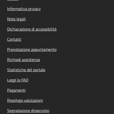
Informativa privacy
Note legali
Dichiarazione di accessibilità
Contatti
Prenotazione appuntamento
Richiedi assistenza
Statistiche del portale
Leggi le FAQ
Pagamenti
Riepilogo valutazioni
Segnalazione disservizio