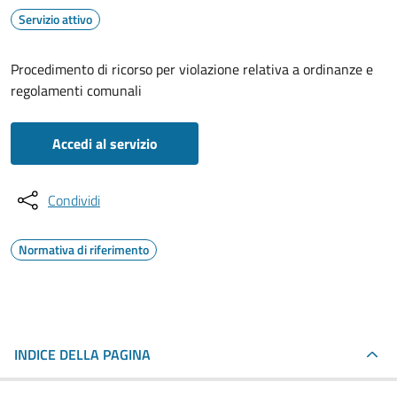
Servizio attivo
Procedimento di ricorso per violazione relativa a ordinanze e
regolamenti comunali
Accedi al servizio
Condividi
Normativa di riferimento
INDICE DELLA PAGINA