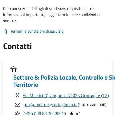
Per conoscere i dettagli di scadenze, requisiti e altre
informazioni importanti, leggi i termini e le condizioni di
servizio.
Termini e condizioni di servizio
Contatti
Settore 8: Polizia Locale, Controllo e S
Territorio
Via Martiri D', Ungheria 74023 Grottaglie (TA)
pm@comune.grottaglie.ta.it
(Indirizzo mail)
(+39) 099 56 20 293
(Telefono)