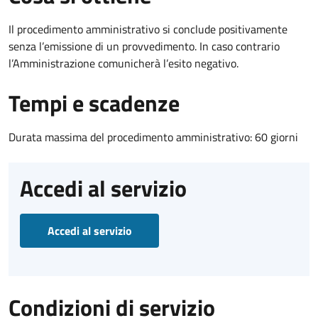
Il procedimento amministrativo si conclude positivamente
senza l’emissione di un provvedimento. In caso contrario
l’Amministrazione comunicherà l’esito negativo.
Tempi e scadenze
Durata massima del procedimento amministrativo: 60 giorni
Accedi al servizio
Accedi al servizio
Condizioni di servizio