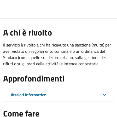
A chi è rivolto
Il servizio è rivolto a chi ha ricevuto una sanzione (multa) per
aver violato un regolamento comunale o un’ordinanza del
Sindaco (come quelle sul decoro urbano, sulla gestione dei
rifiuti o sugli orari delle attività) e intende contestarla.
Approfondimenti
Ulteriori informazioni
Come fare