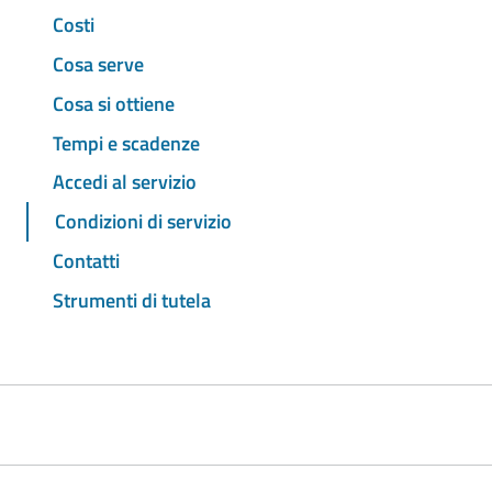
Costi
Cosa serve
Cosa si ottiene
Tempi e scadenze
Accedi al servizio
Condizioni di servizio
Contatti
Strumenti di tutela