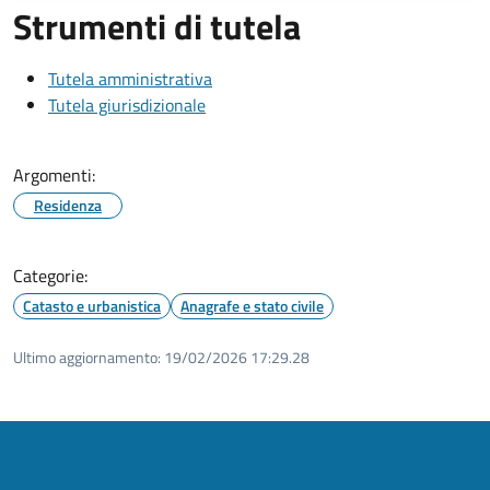
Strumenti di tutela
Tutela amministrativa
Tutela giurisdizionale
Argomenti:
Residenza
Categorie:
Catasto e urbanistica
Anagrafe e stato civile
Ultimo aggiornamento:
19/02/2026 17:29.28