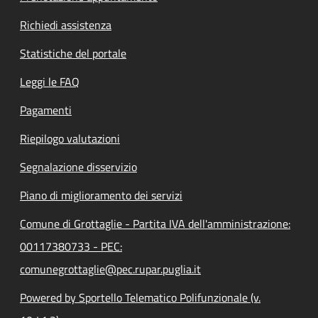
Richiedi assistenza
Statistiche del portale
Leggi le FAQ
Pagamenti
Riepilogo valutazioni
Segnalazione disservizio
Piano di miglioramento dei servizi
Comune di Grottaglie - Partita IVA dell'amministrazione:
00117380733 - PEC:
comunegrottaglie@pec.rupar.puglia.it
Powered by Sportello Telematico Polifunzionale (v.