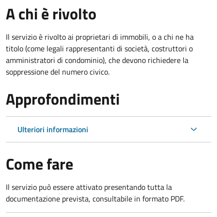
A chi è rivolto
Il servizio è rivolto ai proprietari di immobili, o a chi ne ha
titolo (come legali rappresentanti di società, costruttori o
amministratori di condominio), che devono richiedere la
soppressione del numero civico.
Approfondimenti
Ulteriori informazioni
Come fare
Il servizio può essere attivato presentando tutta la
documentazione prevista, consultabile in formato PDF.