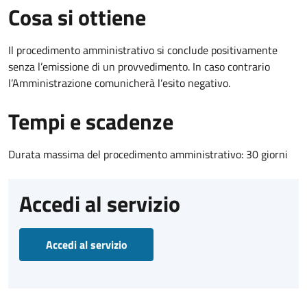
Cosa si ottiene
Il procedimento amministrativo si conclude positivamente
senza l’emissione di un provvedimento. In caso contrario
l’Amministrazione comunicherà l’esito negativo.
Tempi e scadenze
Durata massima del procedimento amministrativo: 30 giorni
Accedi al servizio
Accedi al servizio