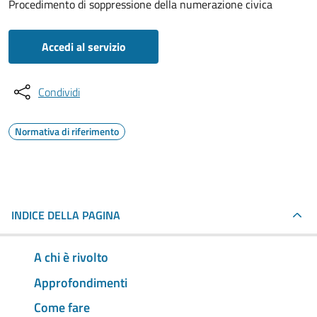
Procedimento di soppressione della numerazione civica
Accedi al servizio
Condividi
Normativa di riferimento
INDICE DELLA PAGINA
A chi è rivolto
Approfondimenti
Come fare