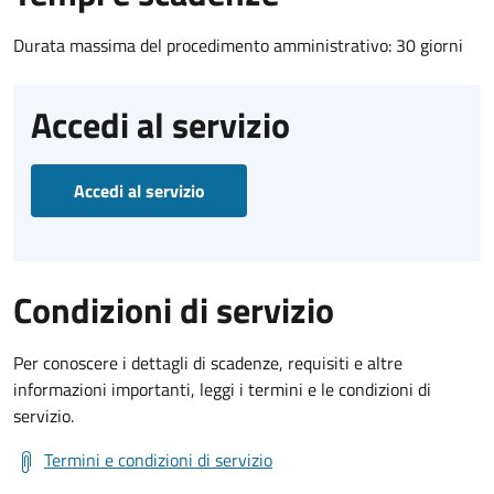
Durata massima del procedimento amministrativo: 30 giorni
Accedi al servizio
Accedi al servizio
Condizioni di servizio
Per conoscere i dettagli di scadenze, requisiti e altre
informazioni importanti, leggi i termini e le condizioni di
servizio.
Termini e condizioni di servizio