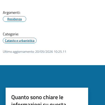
Argomenti:
Residenza
Categorie:
Catasto e urbanistica
Ultimo aggiornamento:
20/05/2026 10:25.11
Quanto sono chiare le
informazioni su questa