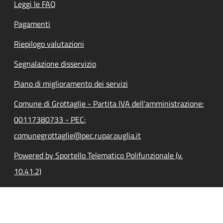
Leggi le FAQ
Pagamenti
Riepilogo valutazioni
Segnalazione disservizio
Piano di miglioramento dei servizi
Comune di Grottaglie - Partita IVA dell'amministrazione:
00117380733 - PEC:
comunegrottaglie@pec.rupar.puglia.it
Powered by Sportello Telematico Polifunzionale (v.
10.41.2)