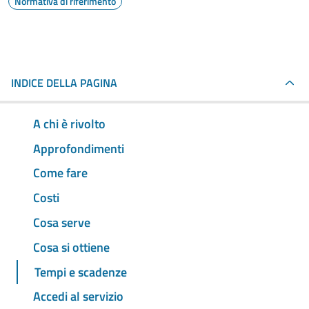
Normativa di riferimento
INDICE DELLA PAGINA
A chi è rivolto
Approfondimenti
Come fare
Costi
Cosa serve
Cosa si ottiene
Tempi e scadenze
Accedi al servizio