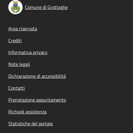
Comune di Grottaglie
Footer menu
Area riservata
Crediti
Informativa privacy
Note legali
Dichiarazione di accessibilità
Contatti
Prenotazione appuntamento
Richiedi assistenza
Statistiche del portale