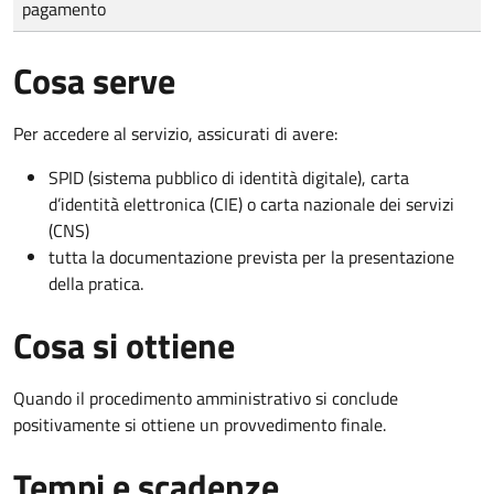
pagamento
Cosa serve
Per accedere al servizio, assicurati di avere:
SPID (sistema pubblico di identità digitale), carta
d’identità elettronica (CIE) o carta nazionale dei servizi
(CNS)
tutta la documentazione prevista per la presentazione
della pratica.
Cosa si ottiene
Quando il procedimento amministrativo si conclude
positivamente si ottiene un provvedimento finale.
Tempi e scadenze