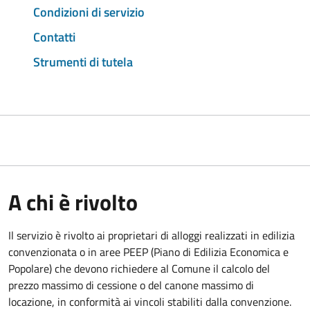
Condizioni di servizio
Contatti
Strumenti di tutela
A chi è rivolto
Il servizio è rivolto ai proprietari di alloggi realizzati in edilizia
convenzionata o in aree PEEP (Piano di Edilizia Economica e
Popolare) che devono richiedere al Comune il calcolo del
prezzo massimo di cessione o del canone massimo di
locazione, in conformità ai vincoli stabiliti dalla convenzione.