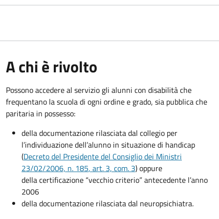
A chi è rivolto
Possono accedere al servizio gli alunni con disabilità che
frequentano la scuola di ogni ordine e grado, sia pubblica che
paritaria in possesso:
della documentazione rilasciata dal collegio per
l’individuazione dell’alunno in situazione di handicap
(
Decreto del Presidente del Consiglio dei Ministri
23/02/2006, n. 185
, art. 3, com. 3
) oppure
della certificazione “vecchio criterio” antecedente l’anno
2006
della documentazione rilasciata dal neuropsichiatra.