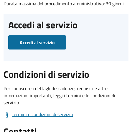
Durata massima del procedimento amministrativo: 30 giorni
Accedi al servizio
Accedi al servizio
Condizioni di servizio
Per conoscere i dettagli di scadenze, requisiti e altre
informazioni importanti, leggi i termini e le condizioni di
servizio.
Termini e condizioni di servizio
Contatti