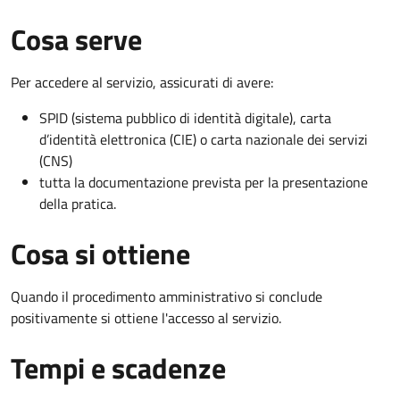
Cosa serve
Per accedere al servizio, assicurati di avere:
SPID (sistema pubblico di identità digitale), carta
d’identità elettronica (CIE) o carta nazionale dei servizi
(CNS)
tutta la documentazione prevista per la presentazione
della pratica.
Cosa si ottiene
Quando il procedimento amministrativo si conclude
positivamente si ottiene l'accesso al servizio.
Tempi e scadenze