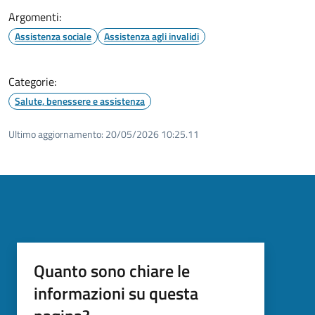
Argomenti:
Assistenza sociale
Assistenza agli invalidi
Categorie:
Salute, benessere e assistenza
Ultimo aggiornamento:
20/05/2026 10:25.11
Quanto sono chiare le
informazioni su questa