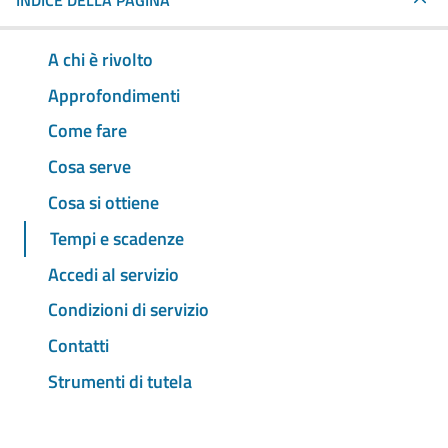
INDICE DELLA PAGINA
A chi è rivolto
Approfondimenti
Come fare
Cosa serve
Cosa si ottiene
Tempi e scadenze
Accedi al servizio
Condizioni di servizio
Contatti
Strumenti di tutela