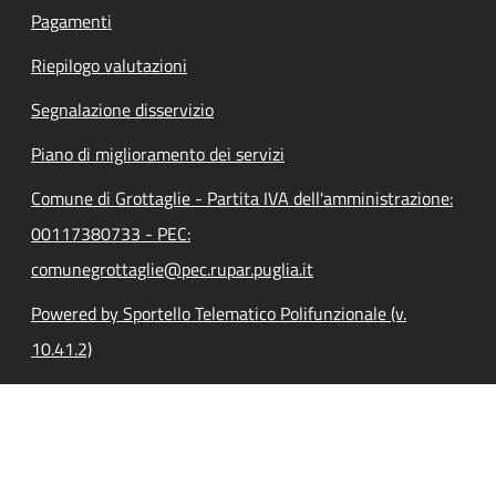
Pagamenti
Riepilogo valutazioni
Segnalazione disservizio
Piano di miglioramento dei servizi
Comune di Grottaglie - Partita IVA dell'amministrazione:
00117380733 - PEC:
comunegrottaglie@pec.rupar.puglia.it
Powered by Sportello Telematico Polifunzionale (v.
10.41.2)