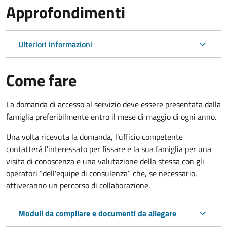
Approfondimenti
Ulteriori informazioni
Come fare
La domanda di accesso al servizio deve essere presentata dalla
famiglia preferibilmente entro il mese di maggio di ogni anno.
Una volta ricevuta la domanda, l'ufficio competente
contatterà l'interessato per fissare e la sua famiglia per una
visita di conoscenza e una valutazione della stessa
con gli
operatori “dell'equipe di consulenza” che, se necessario,
attiveranno un percorso di collaborazione.
Moduli da compilare e documenti da allegare