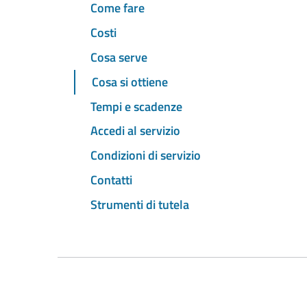
Come fare
Costi
Cosa serve
Cosa si ottiene
Tempi e scadenze
Accedi al servizio
Condizioni di servizio
Contatti
Strumenti di tutela