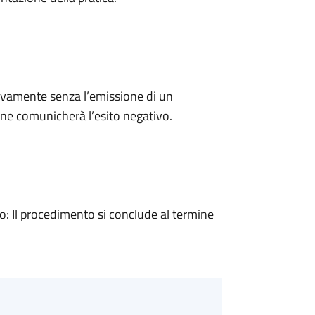
ivamente senza l’emissione di un
ne comunicherà l’esito negativo.
 Il procedimento si conclude al termine