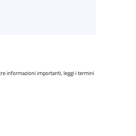
tre informazioni importanti, leggi i termini