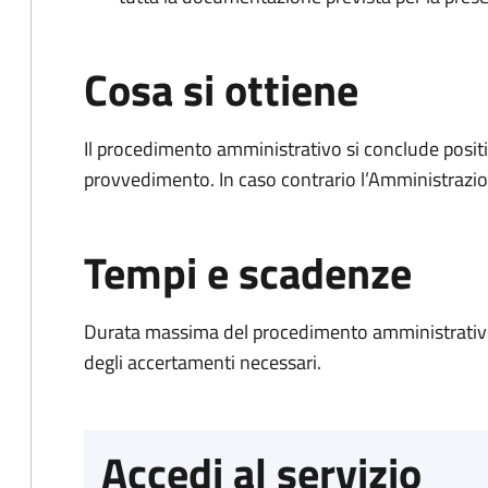
Cosa si ottiene
Il procedimento amministrativo si conclude posit
provvedimento. In caso contrario l’Amministrazio
Tempi e scadenze
Durata massima del procedimento amministrativo:
degli accertamenti necessari.
Accedi al servizio