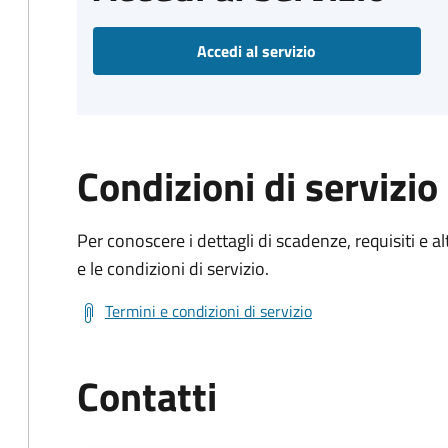
Accedi al servizio
Condizioni di servizio
Per conoscere i dettagli di scadenze, requisiti e al
e le condizioni di servizio.
Termini e condizioni di servizio
Contatti