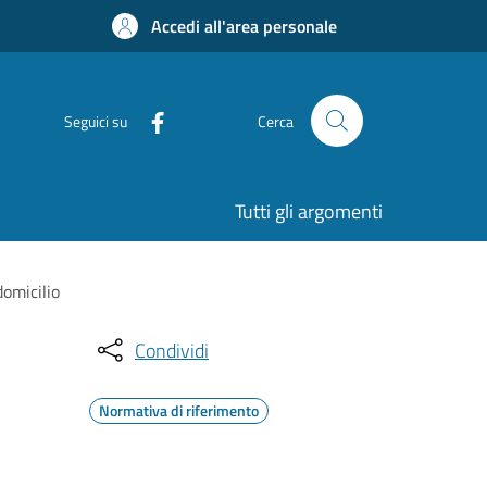
Accedi all'area personale
Seguici su
Cerca
Tutti gli argomenti
domicilio
Condividi
Normativa di riferimento