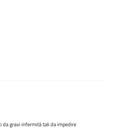
tti da gravi infermità tali da impedire