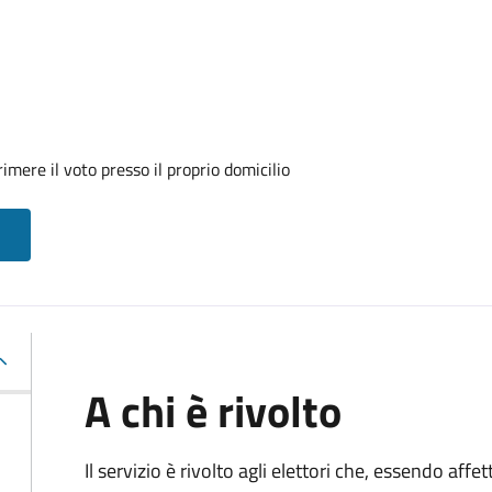
mere il voto presso il proprio domicilio
A chi è rivolto
Il servizio è rivolto agli elettori che, essendo affe