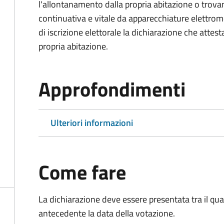
l'allontanamento dalla propria abitazione o trova
continuativa e vitale da apparecchiature elettro
di iscrizione elettorale la dichiarazione che attest
propria abitazione.
Approfondimenti
Ulteriori informazioni
Come fare
La dichiarazione deve essere presentata tra il qu
antecedente la data della votazione.