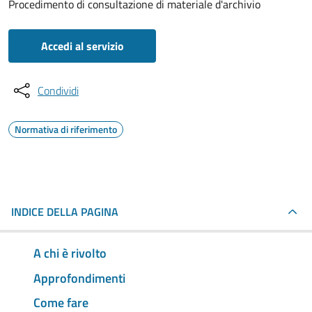
Procedimento di consultazione di materiale d'archivio
Accedi al servizio
Condividi
Normativa di riferimento
INDICE DELLA PAGINA
A chi è rivolto
Approfondimenti
Come fare