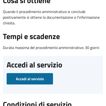
Cosa si ottiene
Quando il procedimento amministrativo si conclude
positivamente si ottiene la documentazione o l'informazione
chiesta.
Tempi e scadenze
Durata massima del procedimento amministrativo: 30 giorni
Accedi al servizio
Accedi al servizio
Condizioni di servizio