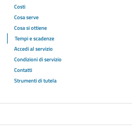
Costi
Cosa serve
Cosa si ottiene
Tempi e scadenze
Accedi al servizio
Condizioni di servizio
Contatti
Strumenti di tutela