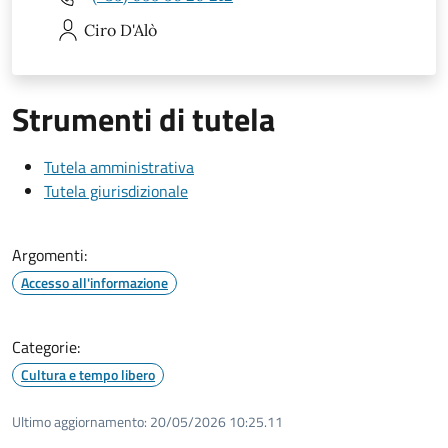
Ciro
D'Alò
Strumenti di tutela
Tutela amministrativa
Tutela giurisdizionale
Argomenti:
Accesso all'informazione
Categorie:
Cultura e tempo libero
Ultimo aggiornamento:
20/05/2026 10:25.11