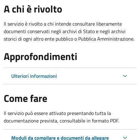
A chi è rivolto
Il servizio è rivolto a chi intende consultare liberamente
documenti conservati negli archivi di Stato e negli archivi
storici di ogni altro ente pubblico o Pubblica Amministrazione.
Approfondimenti
Ulteriori informazioni
Come fare
Il servizio può essere attivato presentando tutta la
documentazione prevista, consultabile in formato PDF.
Moduli da compilare e documenti da allegare