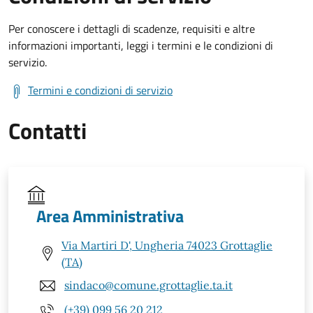
Per conoscere i dettagli di scadenze, requisiti e altre
informazioni importanti, leggi i termini e le condizioni di
servizio.
Termini e condizioni di servizio
Contatti
Area Amministrativa
Via Martiri D', Ungheria 74023 Grottaglie
(TA)
sindaco@comune.grottaglie.ta.it
(+39) 099 56 20 212