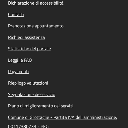
Dichiarazione di accessibilità
Contatti
Prenotazione appuntamento
Richiedi assistenza
Statistiche del portale
Leggi le FAQ
Pagamenti
Riepilogo valutazioni
Segnalazione disservizio
Piano di miglioramento dei servizi
Comune di Grottaglie - Partita IVA dell'amministrazione:
00117380733 - PEC: