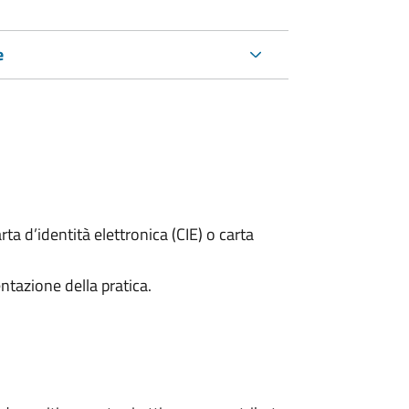
e
rta d’identità elettronica (CIE) o carta
ntazione della pratica.