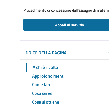
Procedimento di concessione dell'assegno di matern
Accedi al servizio
INDICE DELLA PAGINA
A chi è rivolto
Approfondimenti
Come fare
Cosa serve
Cosa si ottiene