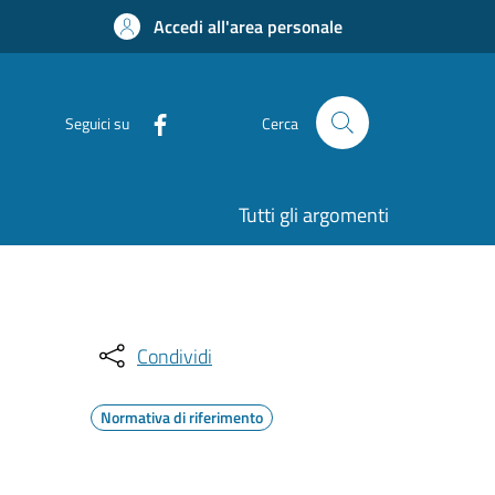
Accedi all'area personale
Seguici su
Cerca
Tutti gli argomenti
Condividi
Normativa di riferimento