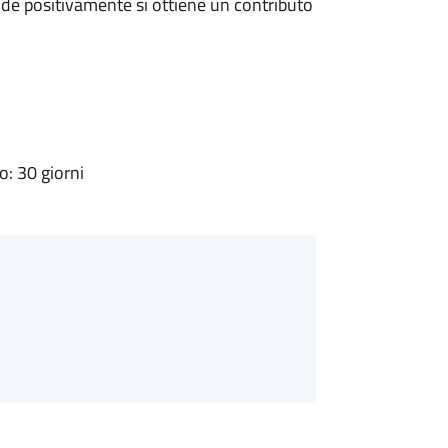
de positivamente si ottiene un contributo
: 30 giorni