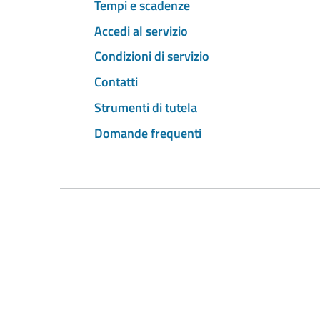
Tempi e scadenze
Accedi al servizio
Condizioni di servizio
Contatti
Strumenti di tutela
Domande frequenti