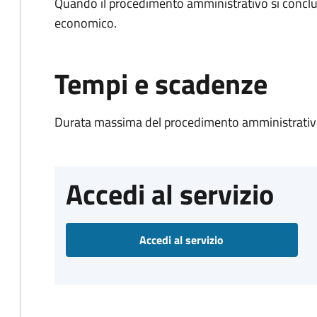
Quando il procedimento amministrativo si conclu
economico.
Tempi e scadenze
Durata massima del procedimento amministrativo
Accedi al servizio
Accedi al servizio