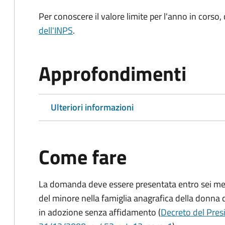
Per conoscere il valore limite per l'anno in corso,
dell'INPS
.
Approfondimenti
Ulteriori informazioni
Come fare
La domanda deve essere presentata
entro sei me
del minore nella famiglia anagrafica della donna 
in adozione senza affidamento (
Decreto del Presi