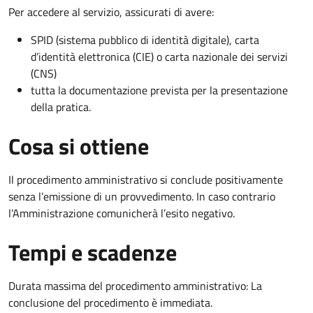
Per accedere al servizio, assicurati di avere:
SPID (sistema pubblico di identità digitale), carta
d’identità elettronica (CIE) o carta nazionale dei servizi
(CNS)
tutta la documentazione prevista per la presentazione
della pratica.
Cosa si ottiene
Il procedimento amministrativo si conclude positivamente
senza l’emissione di un provvedimento. In caso contrario
l’Amministrazione comunicherà l’esito negativo.
Tempi e scadenze
Durata massima del procedimento amministrativo: La
conclusione del procedimento è immediata.