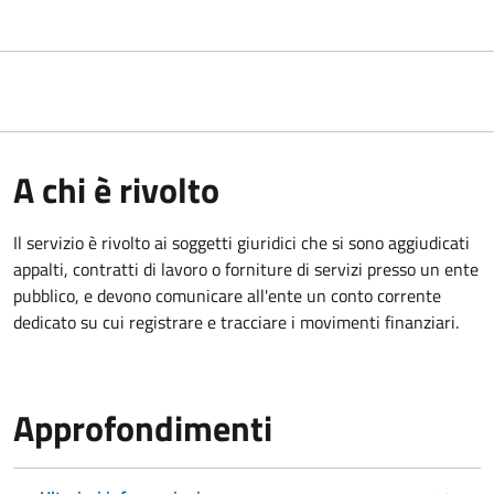
A chi è rivolto
Il servizio è rivolto ai
soggetti giuridici che si sono aggiudicati
appalti, contratti di lavoro o forniture di servizi presso un ente
pubblico, e devono comunicare all'ente un conto corrente
dedicato su cui registrare e tracciare i movimenti finanziari.
Approfondimenti