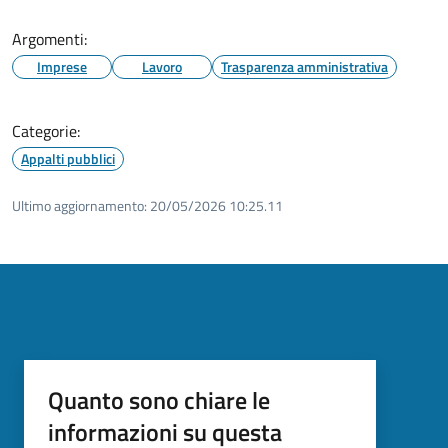
Argomenti:
Imprese
Lavoro
Trasparenza amministrativa
Categorie:
Appalti pubblici
Ultimo aggiornamento:
20/05/2026 10:25.11
Quanto sono chiare le
informazioni su questa