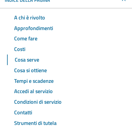
INDICE DELLA PAGINA
A chi è rivolto
Approfondimenti
Come fare
Costi
Cosa serve
Cosa si ottiene
Tempi e scadenze
Accedi al servizio
Condizioni di servizio
Contatti
Strumenti di tutela