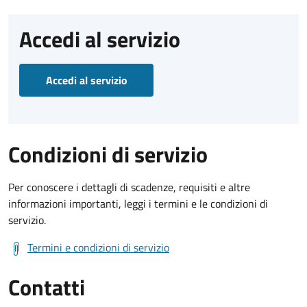
Accedi al servizio
Accedi al servizio
Condizioni di servizio
Per conoscere i dettagli di scadenze, requisiti e altre
informazioni importanti, leggi i termini e le condizioni di
servizio.
Termini e condizioni di servizio
Contatti