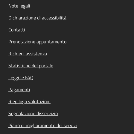
Note legali
Dichiarazione di accessibilità
Contatti
Prenotazione appuntamento
Richiedi assistenza
Statistiche del portale
Leggi le FAQ
Pagamenti
Riepilogo valutazioni
Segnalazione disservizio
Piano di miglioramento dei servizi