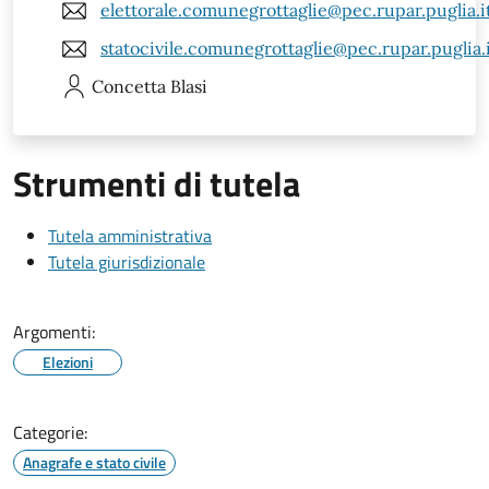
elettorale.comunegrottaglie@pec.rupar.puglia.i
statocivile.comunegrottaglie@pec.rupar.puglia.
Concetta
Blasi
Strumenti di tutela
Tutela amministrativa
Tutela giurisdizionale
Argomenti:
Elezioni
Categorie:
Anagrafe e stato civile