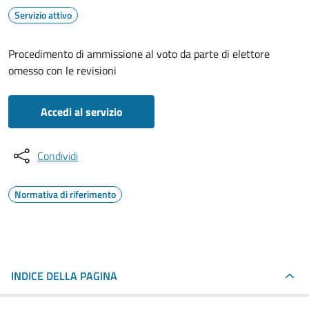
Servizio attivo
Procedimento di ammissione al voto da parte di elettore
omesso con le revisioni
Accedi al servizio
Condividi
Normativa di riferimento
INDICE DELLA PAGINA