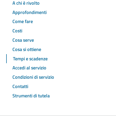
A chi è rivolto
Approfondimenti
Come fare
Costi
Cosa serve
Cosa si ottiene
Tempi e scadenze
Accedi al servizio
Condizioni di servizio
Contatti
Strumenti di tutela