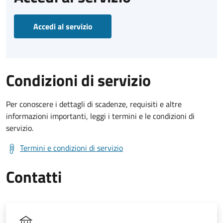
Accedi al servizio
Condizioni di servizio
Per conoscere i dettagli di scadenze, requisiti e altre
informazioni importanti, leggi i termini e le condizioni di
servizio.
Termini e condizioni di servizio
Contatti