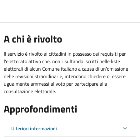
A chi è rivolto
Il servizio è rivolto ai cittadini in possesso dei requisiti per
l'elettorato attivo che, non risultando iscritti nelle liste
elettorali di alcun Comune italiano a causa di un'omissione
nelle revisioni straordinarie, intendono chiedere di essere
ugualmente ammessi al voto per partecipare alla
consultazione elettorale.
Approfondimenti
Ulteriori informazioni