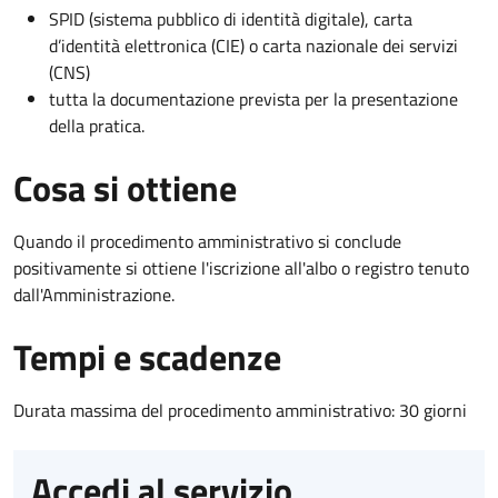
SPID (sistema pubblico di identità digitale), carta
d’identità elettronica (CIE) o carta nazionale dei servizi
(CNS)
tutta la documentazione prevista per la presentazione
della pratica.
Cosa si ottiene
Quando il procedimento amministrativo si conclude
positivamente si ottiene l'iscrizione all'albo o registro tenuto
dall'Amministrazione.
Tempi e scadenze
Durata massima del procedimento amministrativo: 30 giorni
Accedi al servizio