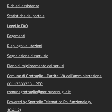
Richiedi assistenza
Statistiche del portale
Leggi le FAQ
Pagamenti
Riepilogo valutazioni
Segnalazione disservizio
Piano di miglioramento dei servizi
Comune di Grottaglie - Partita IVA dell'amministrazione:
00117380733 - PEC:
comunegrottaglie@pec.rupar.puglia.it
Powered by Sportello Telematico Polifunzionale (v.
10.41.2)