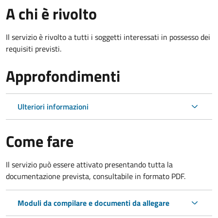
A chi è rivolto
Il servizio è rivolto a tutti i soggetti interessati in possesso dei
requisiti previsti.
Approfondimenti
Ulteriori informazioni
Come fare
Il servizio può essere attivato presentando tutta la
documentazione prevista, consultabile in formato PDF.
Moduli da compilare e documenti da allegare