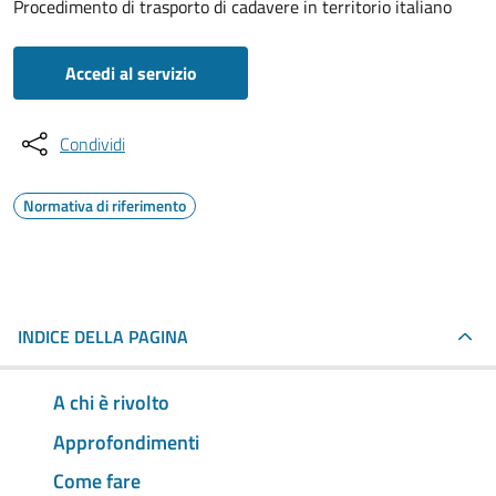
Procedimento di trasporto di cadavere in territorio italiano
Accedi al servizio
Condividi
Normativa di riferimento
INDICE DELLA PAGINA
A chi è rivolto
Approfondimenti
Come fare