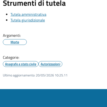
Strumenti di tutela
Tutela amministrativa
Tutela giurisdizionale
Argomenti:
Morte
Categorie:
Anagrafe e stato civile
Autorizzazioni
Ultimo aggiornamento:
20/05/2026 10:25.11