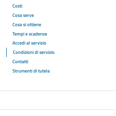
Costi
Cosa serve
Cosa si ottiene
Tempi e scadenze
Accedi al servizio
Condizioni di servizio
Contatti
Strumenti di tutela