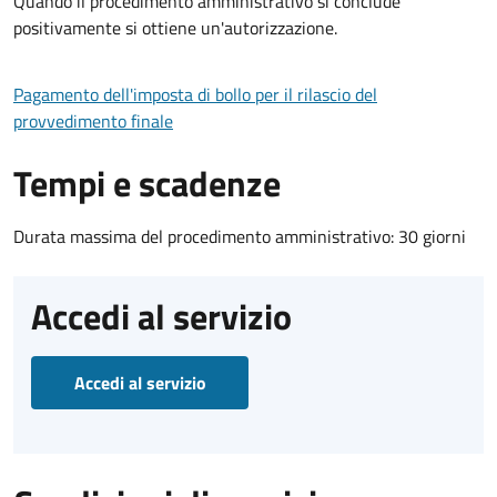
Quando il procedimento amministrativo si conclude
positivamente si ottiene un'autorizzazione.
Pagamento dell'imposta di bollo per il rilascio del
provvedimento finale
Tempi e scadenze
Durata massima del procedimento amministrativo: 30 giorni
Accedi al servizio
Accedi al servizio