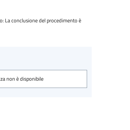
: La conclusione del procedimento è
nza non è disponibile