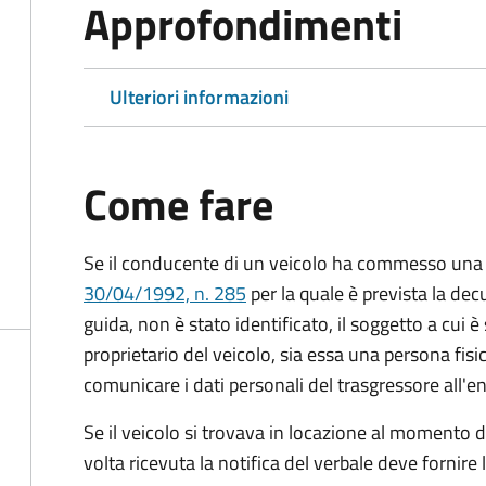
Approfondimenti
Ulteriori informazioni
Come fare
Se il conducente di un veicolo ha commesso una 
30/04/1992, n. 285
per la quale è prevista la dec
guida, non è stato identificato, il soggetto a cui è 
proprietario del veicolo, sia essa una persona fis
comunicare i dati personali del trasgressore all'e
Se il veicolo si trovava in locazione al momento de
volta ricevuta la notifica del verbale deve fornire 