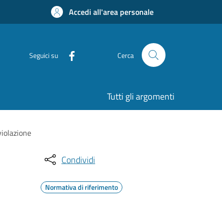
Accedi all'area personale
Seguici su
Cerca
Tutti gli argomenti
violazione
Condividi
Normativa di riferimento