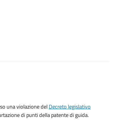
sso una violazione del
Decreto legislativo
urtazione di punti della patente di guida.