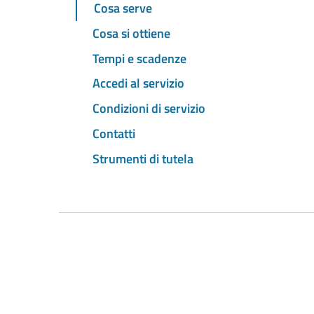
Cosa serve
Cosa si ottiene
Tempi e scadenze
Accedi al servizio
Condizioni di servizio
Contatti
Strumenti di tutela