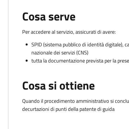
Cosa serve
Per accedere al servizio, assicurati di avere:
SPID (sistema pubblico di identità digitale), ca
nazionale dei servizi (CNS)
tutta la documentazione prevista per la prese
Cosa si ottiene
Quando il procedimento amministrativo si conclud
decurtazioni di punti della patente di guida