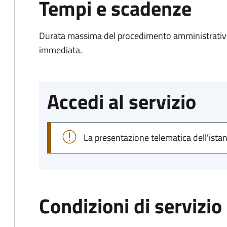
Tempi e scadenze
Durata massima del procedimento amministrativo
immediata.
Accedi al servizio
La presentazione telematica dell'ista
Condizioni di servizio