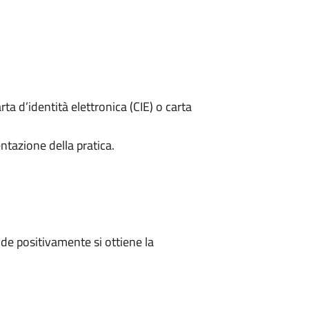
rta d’identità elettronica (CIE) o carta
ntazione della pratica.
e positivamente si ottiene la