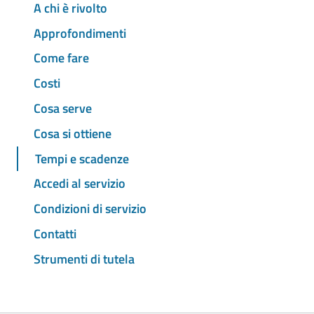
A chi è rivolto
Approfondimenti
Come fare
Costi
Cosa serve
Cosa si ottiene
Tempi e scadenze
Accedi al servizio
Condizioni di servizio
Contatti
Strumenti di tutela