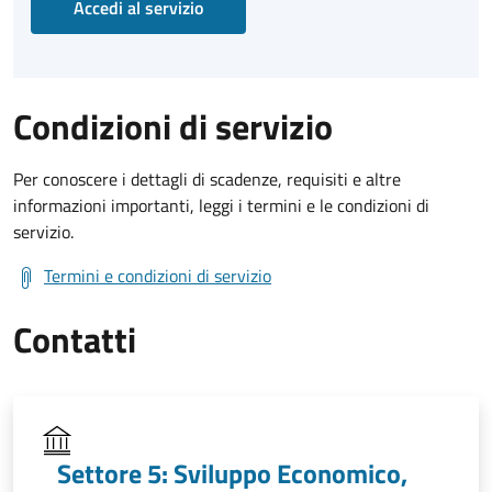
Accedi al servizio
Condizioni di servizio
Per conoscere i dettagli di scadenze, requisiti e altre
informazioni importanti, leggi i termini e le condizioni di
servizio.
Termini e condizioni di servizio
Contatti
Settore 5: Sviluppo Economico,