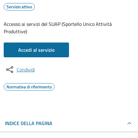
Servizio attivo
Accesso ai servizi del SUAP (Sportello Unico Attività
Produttive)
Accedi al servizio
Condividi
Normativa di riferimento
INDICE DELLA PAGINA