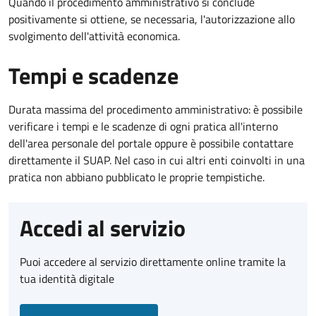
Quando il procedimento amministrativo si conclude
positivamente si ottiene, se necessaria, l'autorizzazione allo
svolgimento dell'attività economica.
Tempi e scadenze
Durata massima del procedimento amministrativo: è possibile
verificare i tempi e le scadenze di ogni pratica all'interno
dell'area personale del portale oppure è possibile contattare
direttamente il SUAP. Nel caso in cui altri enti coinvolti in una
pratica non abbiano pubblicato le proprie tempistiche.
Accedi al servizio
Puoi accedere al servizio direttamente online tramite la
tua identità digitale