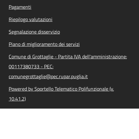
Pagamenti
Riepilogo valutazioni
Segnalazione disservizio
Piano di miglioramento dei servizi
Comune di Grottaglie - Partita IVA dell'amministrazione:
00117380733 - PEC:
comunegrottaglie@pec.rupar.puglia.it
Powered by Sportello Telematico Polifunzionale (v.
10.41.2)