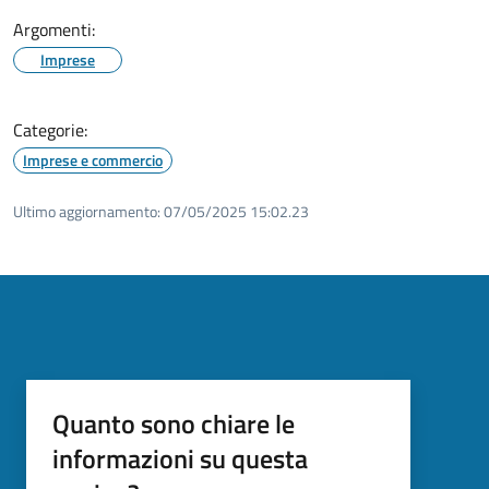
Argomenti:
Imprese
Categorie:
Imprese e commercio
Ultimo aggiornamento:
07/05/2025 15:02.23
Quanto sono chiare le
informazioni su questa