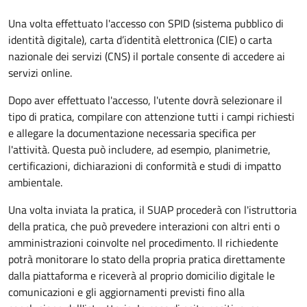
Una volta effettuato l'accesso con SPID (sistema pubblico di
identità digitale), carta d’identità elettronica (CIE) o carta
nazionale dei servizi (CNS) il portale consente di accedere ai
servizi online.
Dopo aver effettuato l'accesso, l'utente dovrà selezionare il
tipo di pratica, compilare con attenzione tutti i campi richiesti
e allegare la documentazione necessaria specifica per
l'attività. Questa può includere, ad esempio, planimetrie,
certificazioni, dichiarazioni di conformità e studi di impatto
ambientale.
Una volta inviata la pratica, il SUAP procederà con l'istruttoria
della pratica, che può prevedere interazioni con altri enti o
amministrazioni coinvolte nel procedimento. Il richiedente
potrà monitorare lo stato della propria pratica direttamente
dalla piattaforma e riceverà al proprio domicilio digitale le
comunicazioni e gli aggiornamenti previsti fino alla