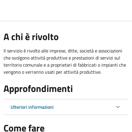
A chi è rivolto
Il servizio è rivolto alle imprese, ditte, società e associazioni
che svolgono attività produttive e prestazioni di servizi sul
territorio comunale e a proprietari di fabbricati o impianti che
vengono o verranno usati per attività produttive.
Approfondimenti
Ulteriori informazioni
Come fare