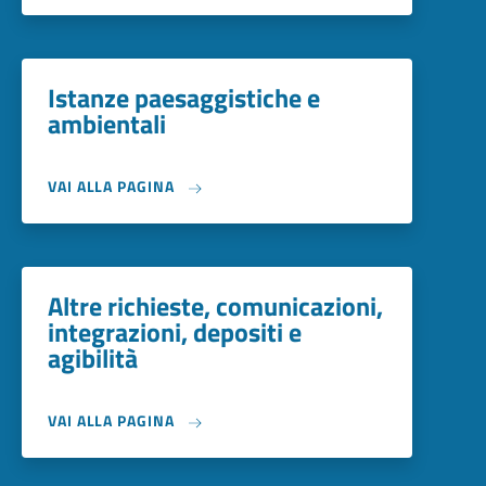
Istanze paesaggistiche e
ambientali
VAI ALLA PAGINA
Altre richieste, comunicazioni,
integrazioni, depositi e
agibilità
VAI ALLA PAGINA