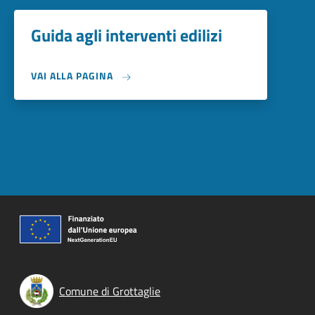
Guida agli interventi edilizi
VAI ALLA PAGINA
Comune di Grottaglie