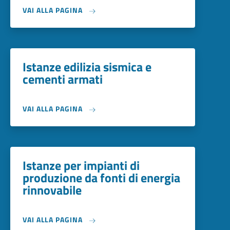
VAI ALLA PAGINA
Istanze edilizia sismica e
cementi armati
VAI ALLA PAGINA
Istanze per impianti di
produzione da fonti di energia
rinnovabile
VAI ALLA PAGINA