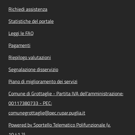
Richiedi assistenza
Statistiche del portale
Leggi le FAQ
Pagamenti
Riepilogo valutazioni
Segnalazione disservizio
Piano di miglioramento dei servizi
Comune di Grottaglie - Partita IVA dell'amministrazione:
00117380733 - PEC:
comunegrottaglie@pec.rupar.puglia.it
Powered by Sportello Telematico Polifunzionale (v.
10.41.2)