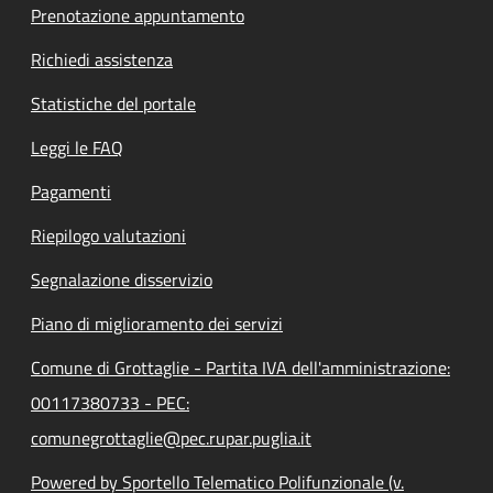
Prenotazione appuntamento
Richiedi assistenza
Statistiche del portale
Leggi le FAQ
Pagamenti
Riepilogo valutazioni
Segnalazione disservizio
Piano di miglioramento dei servizi
Comune di Grottaglie - Partita IVA dell'amministrazione:
00117380733 - PEC:
comunegrottaglie@pec.rupar.puglia.it
Powered by Sportello Telematico Polifunzionale (v.