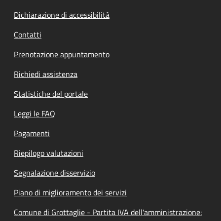
Dichiarazione di accessibilità
Contatti
Prenotazione appuntamento
Richiedi assistenza
Statistiche del portale
Leggi le FAQ
Pagamenti
Riepilogo valutazioni
Segnalazione disservizio
Piano di miglioramento dei servizi
Comune di Grottaglie - Partita IVA dell'amministrazione: