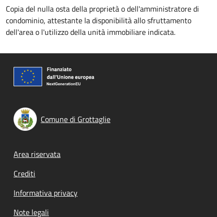
Copia del nulla osta della proprietà o dell'amministratore di
condominio, attestante la disponibilità allo sfruttamento
dell'area o l'utilizzo della unità immobiliare indicata.
Comune di Grottaglie
Footer menu
Area riservata
Crediti
Informativa privacy
Note legali