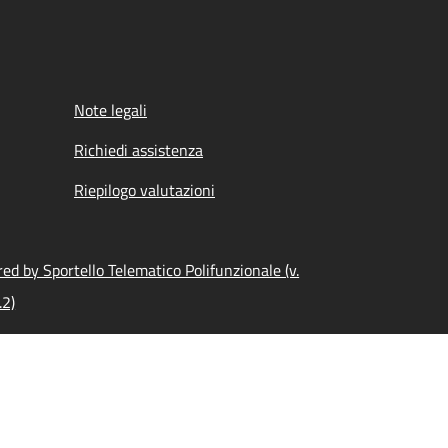
Note legali
Richiedi assistenza
Riepilogo valutazioni
ed by Sportello Telematico Polifunzionale (v.
.2)