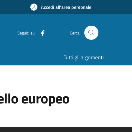
Accedi all'area personale
Seguici su
Cerca
Tutti gli argomenti
ello europeo