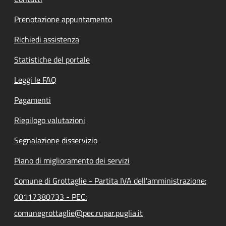
Prenotazione appuntamento
Richiedi assistenza
Statistiche del portale
Leggi le FAQ
Pagamenti
Riepilogo valutazioni
Segnalazione disservizio
Piano di miglioramento dei servizi
Comune di Grottaglie - Partita IVA dell'amministrazione:
00117380733 - PEC:
comunegrottaglie@pec.rupar.puglia.it