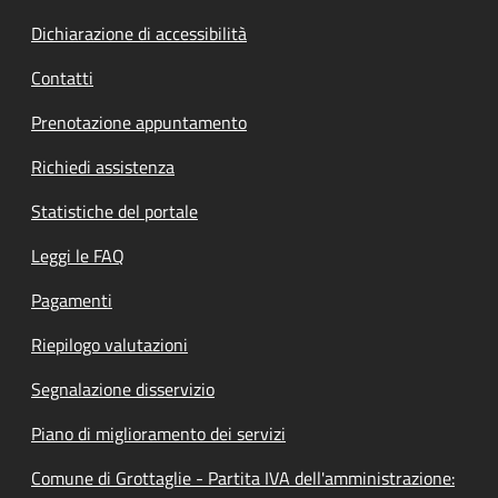
Dichiarazione di accessibilità
Contatti
Prenotazione appuntamento
Richiedi assistenza
Statistiche del portale
Leggi le FAQ
Pagamenti
Riepilogo valutazioni
Segnalazione disservizio
Piano di miglioramento dei servizi
Comune di Grottaglie - Partita IVA dell'amministrazione: