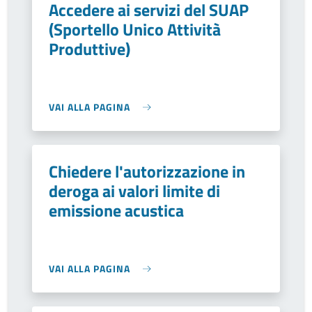
Accedere ai servizi del SUAP
(Sportello Unico Attività
Produttive)
VAI ALLA PAGINA
Chiedere l'autorizzazione in
deroga ai valori limite di
emissione acustica
VAI ALLA PAGINA