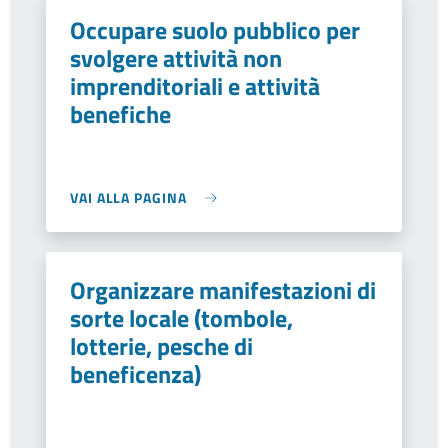
Occupare suolo pubblico per
svolgere attività non
imprenditoriali e attività
benefiche
VAI ALLA PAGINA
Organizzare manifestazioni di
sorte locale (tombole,
lotterie, pesche di
beneficenza)