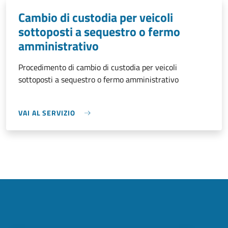
Cambio di custodia per veicoli
sottoposti a sequestro o fermo
amministrativo
Procedimento di cambio di custodia per veicoli
sottoposti a sequestro o fermo amministrativo
VAI AL SERVIZIO