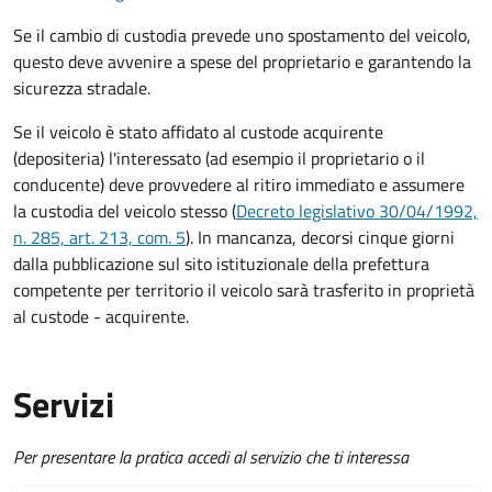
Se il cambio di custodia prevede uno spostamento del veicolo,
questo deve avvenire a spese del proprietario e garantendo la
sicurezza stradale.
Se il veicolo è stato affidato al custode acquirente
(depositeria) l'interessato (ad esempio il proprietario o il
conducente) deve provvedere al ritiro immediato e assumere
la custodia del veicolo stesso (
Decreto legislativo 30/04/1992,
n. 285, art. 213, com. 5
). In mancanza, decorsi cinque giorni
dalla pubblicazione sul sito istituzionale della prefettura
competente per territorio il veicolo sarà trasferito in proprietà
al custode - acquirente.
Servizi
Per presentare la pratica accedi al servizio che ti interessa