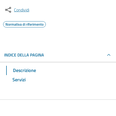
Condividi
Normativa di riferimento
INDICE DELLA PAGINA
Descrizione
Servizi