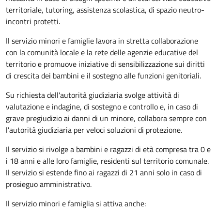
territoriale, tutoring, assistenza scolastica, di spazio neutro-
incontri protetti.
Il servizio minori e famiglie lavora in stretta collaborazione
con la comunità locale e la rete delle agenzie educative del
territorio e promuove iniziative di sensibilizzazione sui diritti
di crescita dei bambini e il sostegno alle funzioni genitoriali.
Su richiesta dell'autorità giudiziaria svolge attività di
valutazione e indagine, di sostegno e controllo e, in caso di
grave pregiudizio ai danni di un minore, collabora sempre con
l'autorità giudiziaria per veloci soluzioni di protezione.
Il servizio si rivolge a bambini e ragazzi di età compresa tra 0 e
i 18 anni e alle loro famiglie, residenti sul territorio comunale.
Il servizio si estende fino ai ragazzi di 21 anni solo in caso di
prosieguo amministrativo.
Il servizio minori e famiglia si attiva anche: