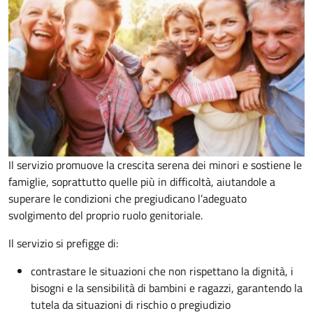
Il servizio promuove la crescita serena dei minori e sostiene le
famiglie, soprattutto quelle più in difficoltà, aiutandole a
superare le condizioni che pregiudicano l’adeguato
svolgimento del proprio ruolo genitoriale.
Il servizio si prefigge di:
contrastare le situazioni che non rispettano la dignità, i
bisogni e la sensibilità di bambini e ragazzi, garantendo la
tutela da situazioni di rischio o pregiudizio