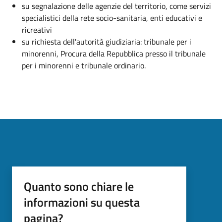
su segnalazione delle agenzie del territorio, come servizi
specialistici della rete socio-sanitaria, enti educativi e
ricreativi
su richiesta dell'autorità giudiziaria: tribunale per i
minorenni, Procura della Repubblica presso il tribunale
per i minorenni e tribunale ordinario.
Quanto sono chiare le
informazioni su questa
pagina?