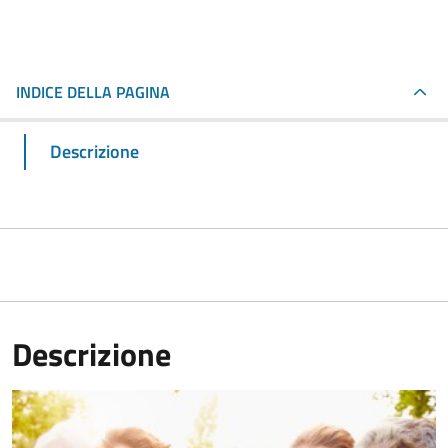
INDICE DELLA PAGINA
Descrizione
Descrizione